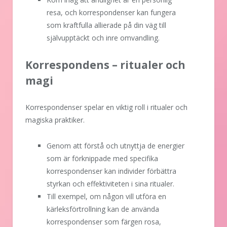
resa, och korrespondenser kan fungera
som kraftfulla allierade på din väg till
självupptäckt och inre omvandling.
Korrespondens – ritualer och
magi
Korrespondenser spelar en viktig roll i ritualer och
magiska praktiker.
Genom att förstå och utnyttja de energier
som är förknippade med specifika
korrespondenser kan individer förbättra
styrkan och effektiviteten i sina ritualer.
Till exempel, om någon vill utföra en
kärleksförtrollning kan de använda
korrespondenser som färgen rosa,