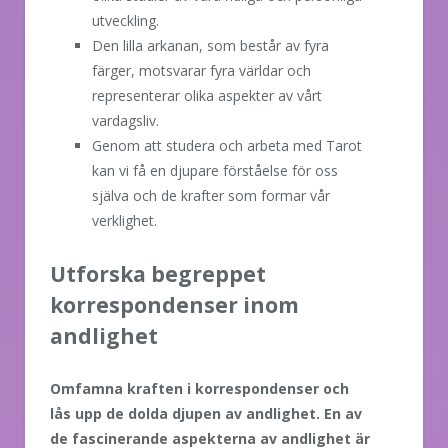
utveckling.
Den lilla arkanan, som består av fyra
färger, motsvarar fyra världar och
representerar olika aspekter av vårt
vardagsliv.
Genom att studera och arbeta med Tarot
kan vi få en djupare förståelse för oss
själva och de krafter som formar vår
verklighet.
Utforska begreppet
korrespondenser inom
andlighet
Omfamna kraften i korrespondenser och
lås upp de dolda djupen av andlighet. En av
de fascinerande aspekterna av andlighet är