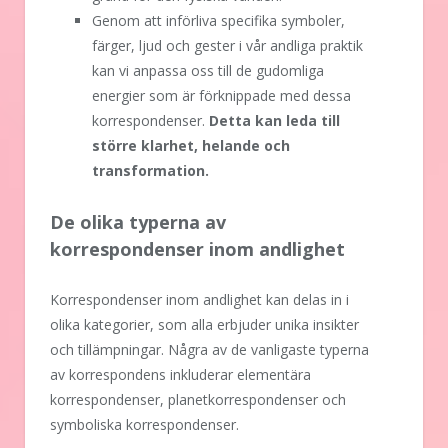
Genom att införliva specifika symboler,
färger, ljud och gester i vår andliga praktik
kan vi anpassa oss till de gudomliga
energier som är förknippade med dessa
korrespondenser.
Detta kan leda till
större klarhet, helande och
transformation.
De olika typerna av
korrespondenser inom andlighet
Korrespondenser inom andlighet kan delas in i
olika kategorier, som alla erbjuder unika insikter
och tillämpningar. Några av de vanligaste typerna
av korrespondens inkluderar elementära
korrespondenser, planetkorrespondenser och
symboliska korrespondenser.