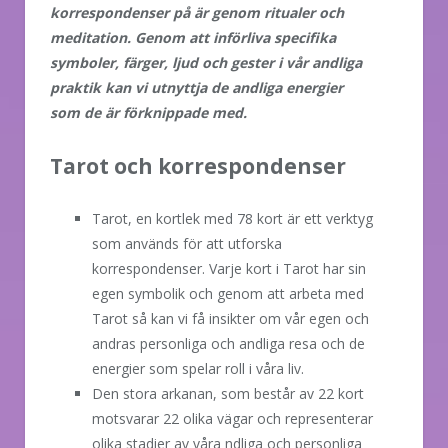
korrespondenser på är genom ritualer och
meditation. Genom att införliva specifika
symboler, färger, ljud och gester i vår andliga
praktik kan vi utnyttja de andliga energier
som de är förknippade med.
Tarot och korrespondenser
Tarot, en kortlek med 78 kort är ett verktyg
som används för att utforska
korrespondenser. Varje kort i Tarot har sin
egen symbolik och genom att arbeta med
Tarot så kan vi få insikter om vår egen och
andras personliga och andliga resa och de
energier som spelar roll i våra liv.
Den stora arkanan, som består av 22 kort
motsvarar 22 olika vägar och representerar
olika stadier av våra ndliga och personliga