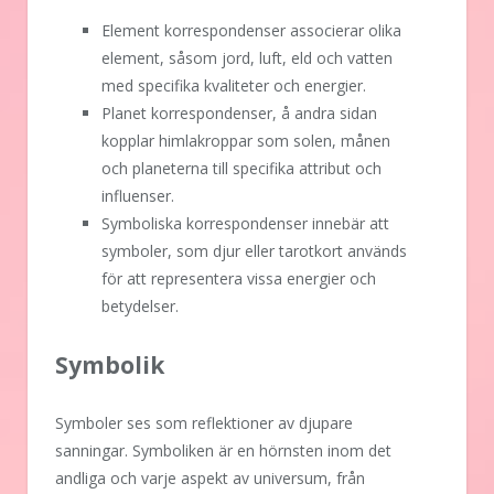
Element korrespondenser associerar olika
element, såsom jord, luft, eld och vatten
med specifika kvaliteter och energier.
Planet korrespondenser, å andra sidan
kopplar himlakroppar som solen, månen
och planeterna till specifika attribut och
influenser.
Symboliska korrespondenser innebär att
symboler, som djur eller tarotkort används
för att representera vissa energier och
betydelser.
Symbolik
Symboler ses som reflektioner av djupare
sanningar. Symboliken är en hörnsten inom det
andliga och varje aspekt av universum, från