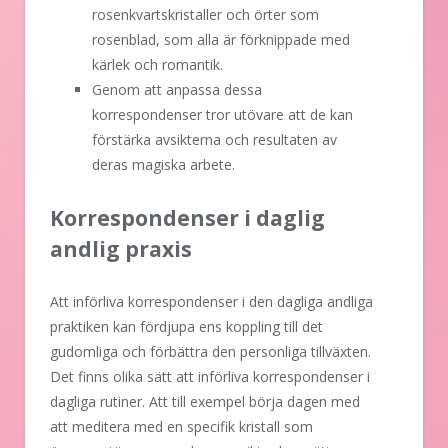
rosenkvartskristaller och örter som
rosenblad, som alla är förknippade med
kärlek och romantik.
Genom att anpassa dessa
korrespondenser tror utövare att de kan
förstärka avsikterna och resultaten av
deras magiska arbete.
Korrespondenser i daglig
andlig praxis
Att införliva korrespondenser i den dagliga andliga
praktiken kan fördjupa ens koppling till det
gudomliga och förbättra den personliga tillväxten.
Det finns olika sätt att införliva korrespondenser i
dagliga rutiner. Att till exempel börja dagen med
att meditera med en specifik kristall som