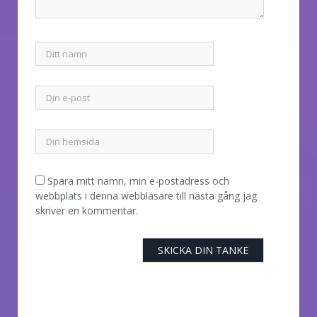
Spara mitt namn, min e-postadress och
webbplats i denna webbläsare till nästa gång jag
skriver en kommentar.