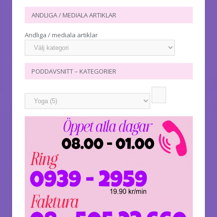
ANDLIGA / MEDIALA ARTIKLAR
Andliga / mediala artiklar
PODDAVSNITT – KATEGORIER