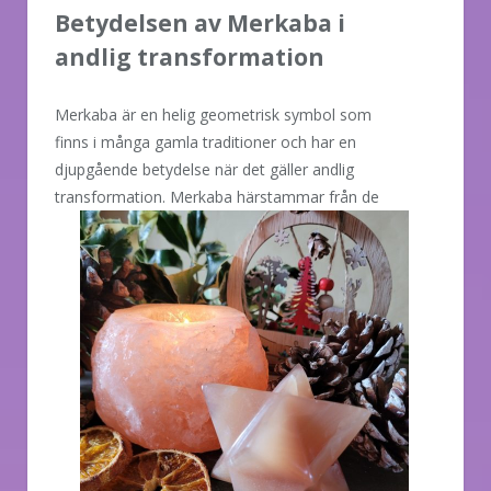
Betydelsen av Merkaba i
andlig transformation
Merkaba är en helig geometrisk symbol som
finns i många gamla traditioner och har en
djupgående betydelse när det gäller andlig
transformation. Merkaba
härstammar från de