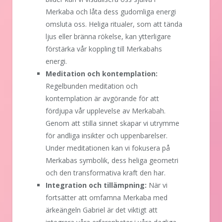
Merkaba och låta dess gudomliga energi
omsluta oss. Heliga ritualer, som att tända
ljus eller bränna rökelse, kan ytterligare
förstärka vår koppling till Merkabahs
energi.
Meditation och kontemplation:
Regelbunden meditation och
kontemplation är avgörande för att
fördjupa vår upplevelse av Merkabah.
Genom att stilla sinnet skapar vi utrymme
för andliga insikter och uppenbarelser.
Under meditationen kan vi fokusera på
Merkabas symbolik, dess heliga geometri
och den transformativa kraft den har.
Integration och tillämpning:
När vi
fortsätter att omfamna Merkaba med
ärkeängeln Gabriel är det viktigt att