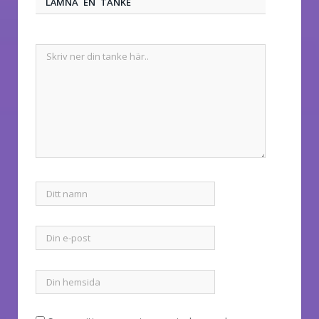
LÄMNA EN TANKE