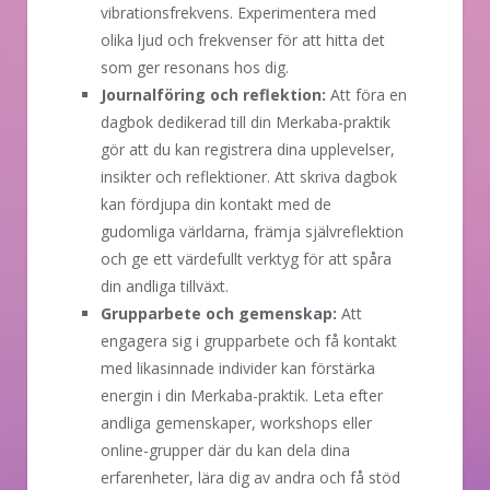
vibrationsfrekvens. Experimentera med
olika ljud och frekvenser för att hitta det
som ger resonans hos dig.
Journalföring och reflektion:
Att föra en
dagbok dedikerad till din Merkaba-praktik
gör att du kan registrera dina upplevelser,
insikter och reflektioner. Att skriva dagbok
kan fördjupa din kontakt med de
gudomliga världarna, främja självreflektion
och ge ett värdefullt verktyg för att spåra
din andliga tillväxt.
Grupparbete och gemenskap:
Att
engagera sig i grupparbete och få kontakt
med likasinnade individer kan förstärka
energin i din Merkaba-praktik. Leta efter
andliga gemenskaper, workshops eller
online-grupper där du kan dela dina
erfarenheter, lära dig av andra och få stöd