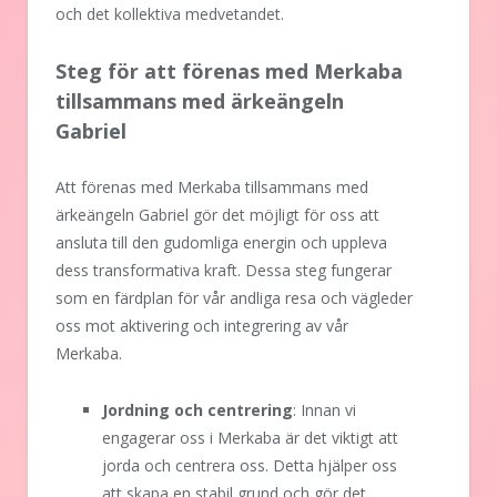
och det kollektiva medvetandet.
Steg för att förenas med Merkaba
tillsammans med ärkeängeln
Gabriel
Att förenas med Merkaba tillsammans med
ärkeängeln Gabriel gör det möjligt för oss att
ansluta till den gudomliga energin och uppleva
dess transformativa kraft. Dessa steg fungerar
som en färdplan för vår andliga resa och vägleder
oss mot aktivering och integrering av vår
Merkaba.
Jordning och centrering
: Innan vi
engagerar oss i Merkaba är det viktigt att
jorda och centrera oss. Detta hjälper oss
att skapa en stabil grund och gör det