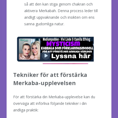
så att den kan stiga genom chakran och
aktivera Merkabah. Denna process leder till
andligt uppvaknande och insikten om ens
sanna gudomliga natur.
Tekniker för att förstärka
Merkaba-upplevelsen
För att förstärka din Merkaba-upplevelse kan du
överväga att införliva följande tekniker i din
andliga praktik: