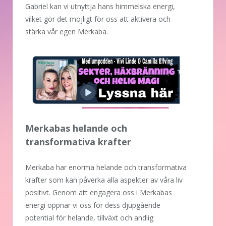
Gabriel kan vi utnyttja hans himmelska energi,
vilket gör det möjligt för oss att aktivera och
stärka vår egen Merkaba.
Merkabas helande och
transformativa krafter
Merkaba har enorma helande och transformativa
krafter som kan påverka alla aspekter av våra liv
positivt. Genom att engagera oss i Merkabas
energi öppnar vi oss för dess djupgående
potential för helande, tillväxt och andlig