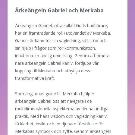
Ärkeängeln Gabriel och Merkaba
Ärkeängeln Gabriel, ofta kallad Guds budbärare,
har en framträdande roll i utövandet av Merkaba.
Gabriel är känd för sin vägledning, sitt stöd och
sin hjälp i frågor som rör kommunikation,
intuition och andlig utveckling. Genom att arbeta
nära ärkeängeln Gabriel kan vi fördjupa vår
koppling till Merkaba och utnyttja dess
transformativa kraft.
Som änglarnas guide till Merkaba hjälper
ärkeängeln Gabriel oss att navigera i de
multidimensionella aspekterna av denna andliga
praktik. Med hans visdom och vägledning kan vi
få klarhet, insikt och en djupare förståelse för
Merkabas symbolik och syfte. Genom ärkeängeln