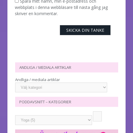
Spara mitt namn, min e-postadress och
webbplats i denna webbläsare till nästa gång jag
skriver en kommentar.
ANDLIGA / MEDIALA ARTIKLAR
Andliga / mediala artiklar
PODDAVSNITT – KATEGORIER