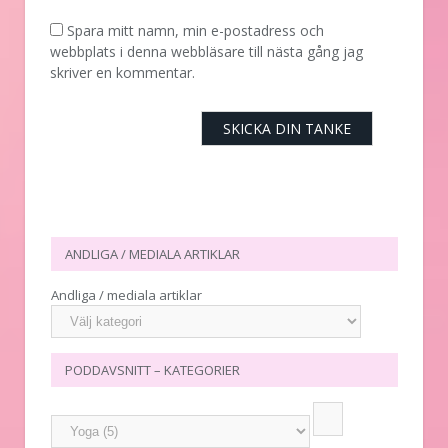
Spara mitt namn, min e-postadress och
webbplats i denna webbläsare till nästa gång jag
skriver en kommentar.
ANDLIGA / MEDIALA ARTIKLAR
Andliga / mediala artiklar
PODDAVSNITT – KATEGORIER