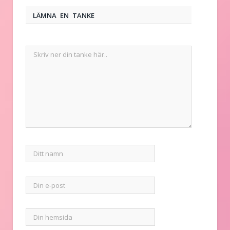
LÄMNA EN TANKE