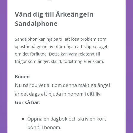
Vänd dig till Ärkeängeln
Sandalphone
Sandalphon kan hjälpa till att lösa problem som
uppstår på grund av oförmågan att släppa taget
om det förflutna. Detta kan vara relaterat till
frågor som ånger, skuld, förbittring eller skam.
Bönen
Nu när du vet allt om denna mäktiga ängel
är det dags att bjuda in honom i ditt liv.
Gör så här:
Öppna en dagbok och skriv en kort
bön till honom.