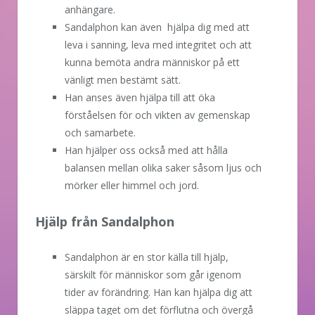
anhängare.
Sandalphon kan även hjälpa dig med att
leva i sanning, leva med integritet och att
kunna bemöta andra människor på ett
vänligt men bestämt sätt.
Han anses även hjälpa till att öka
förståelsen för och vikten av gemenskap
och samarbete.
Han hjälper oss också med att hålla
balansen mellan olika saker såsom ljus och
mörker eller himmel och jord.
Hjälp från Sandalphon
Sandalphon är en stor källa till hjälp,
särskilt för människor som går igenom
tider av förändring. Han kan hjälpa dig att
släppa taget om det förflutna och övergå