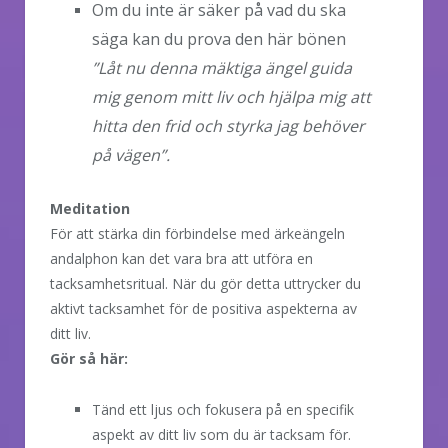
Om du inte är säker på vad du ska
säga kan du prova den här bönen
”Låt nu denna mäktiga ängel guida
mig genom mitt liv och hjälpa mig att
hitta den frid och styrka jag behöver
på vägen”.
Meditation
För att stärka din förbindelse med ärkeängeln
andalphon kan det vara bra att utföra en
tacksamhetsritual. När du gör detta uttrycker du
aktivt tacksamhet för de positiva aspekterna av
ditt liv.
Gör så här:
Tänd ett ljus och fokusera på en specifik
aspekt av ditt liv som du är tacksam för.