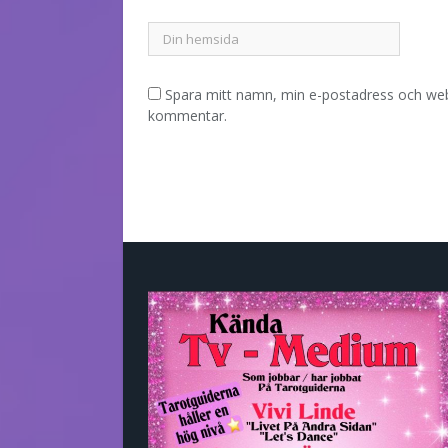
Spara mitt namn, min e-postadress och webb
kommentar.