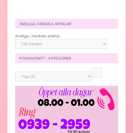
ANDLIGA / MEDIALA ARTIKLAR
Andliga / mediala artiklar
PODDAVSNITT – KATEGORIER