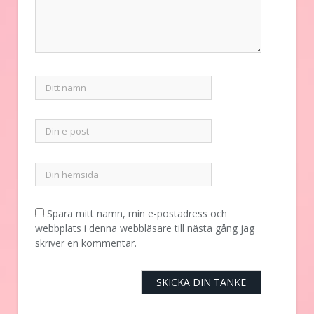
Spara mitt namn, min e-postadress och
webbplats i denna webbläsare till nästa gång jag
skriver en kommentar.