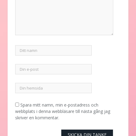
Spara mitt namn, min e-postadress och
webbplats i denna webbläsare till nästa gång jag
skriver en kommentar.