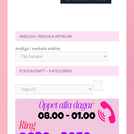
ANDLIGA / MEDIALA ARTIKLAR
Andliga / mediala artiklar
PODDAVSNITT – KATEGORIER