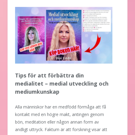
Tips för att förbättra din
medialitet – medial utveckling och
mediumkunskap
Alla människor har en medfödd förmåga att få
kontakt med en högre makt, antingen genom
bön, meditation eller någon annan form av
andligt uttryck. Faktum är att forskning visar att