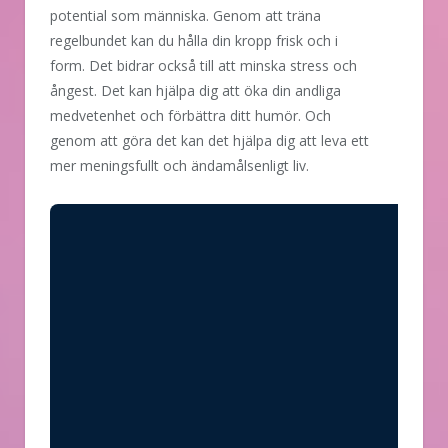
potential som människa. Genom att träna
regelbundet kan du hålla din kropp frisk och i
form. Det bidrar också till att minska stress och
ångest. Det kan hjälpa dig att öka din andliga
medvetenhet och förbättra ditt humör. Och
genom att göra det kan det hjälpa dig att leva ett
mer meningsfullt och ändamålsenligt liv.