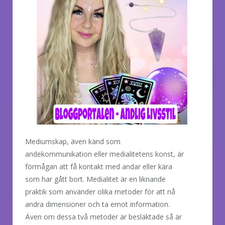
Mediumskap, även känd som
andekommunikation eller medialitetens konst, är
förmågan att få kontakt med andar eller kära
som har gått bort. Medialitet är en liknande
praktik som använder olika metoder för att nå
andra dimensioner och ta emot information.
Även om dessa två metoder är besläktade så är