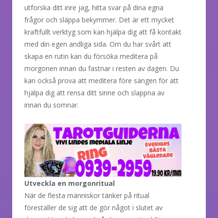
utforska ditt inre jag, hitta svar på dina egna
frågor och släppa bekymmer. Det är ett mycket
kraftfullt verktyg som kan hjälpa dig att få kontakt
med din egen andliga sida. Om du har svårt att
skapa en rutin kan du försöka meditera på
morgonen innan du fastnar i resten av dagen. Du
kan också prova att meditera före sängen för att
hjälpa dig att rensa ditt sinne och slappna av
innan du somnar.
Utveckla en morgonritual
När de flesta människor tänker på ritual
föreställer de sig att de gör något i slutet av