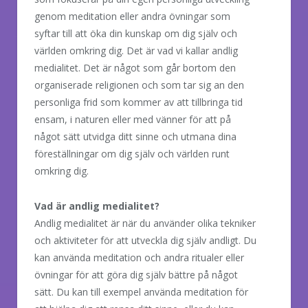
genom meditation eller andra övningar som
syftar till att öka din kunskap om dig själv och
världen omkring dig. Det är vad vi kallar andlig
medialitet. Det är något som går bortom den
organiserade religionen och som tar sig an den
personliga frid som kommer av att tillbringa tid
ensam, i naturen eller med vänner för att på
något sätt utvidga ditt sinne och utmana dina
föreställningar om dig själv och världen runt
omkring dig.
Vad är andlig medialitet?
Andlig medialitet är när du använder olika tekniker
och aktiviteter för att utveckla dig själv andligt. Du
kan använda meditation och andra ritualer eller
övningar för att göra dig själv bättre på något
sätt. Du kan till exempel använda meditation för