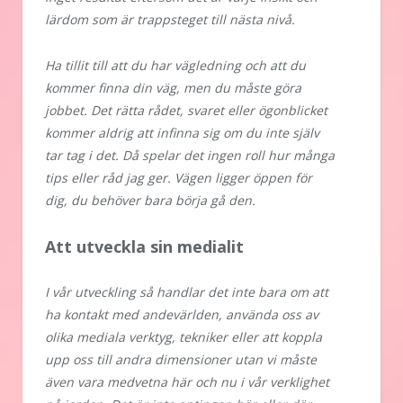
lärdom som är trappsteget till nästa nivå.
Ha tillit till att du har vägledning och att du
kommer finna din väg, men du måste göra
jobbet. Det rätta rådet, svaret eller ögonblicket
kommer aldrig att infinna sig om du inte själv
tar tag i det. Då spelar det ingen roll hur många
tips eller råd jag ger. Vägen ligger öppen för
dig, du behöver bara börja gå den.
Att utveckla sin medialit
I vår utveckling så handlar det inte bara om att
ha kontakt med andevärlden, använda oss av
olika mediala verktyg, tekniker eller att koppla
upp oss till andra dimensioner utan vi måste
även vara medvetna här och nu i vår verklighet