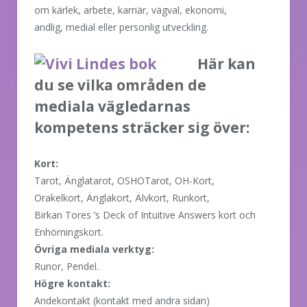
om kärlek, arbete, karriär, vägval, ekonomi,
andlig, medial eller personlig utveckling.
Här kan
du se vilka områden de
mediala vägledarnas
kompetens sträcker sig över:
Kort:
Tarot, Änglatarot, OSHOTarot, OH-Kort,
Orakelkort, Änglakort, Älvkort, Runkort,
Birkan Tores ’s Deck of Intuitive Answers kort och
Enhörningskort.
Övriga mediala verktyg:
Runor, Pendel.
Högre kontakt:
Andekontakt (kontakt med andra sidan)