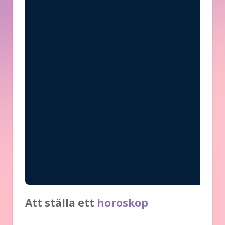
Att ställa ett
horoskop