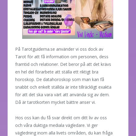
På Tarotguiderna.se använder vi oss dock av
Tarot för att få information om personen, dess
framtid och relationer. Det beror på att det krävs
en hel del förarbete att ställa ett riktigt bra
horoskop. De datahoroskop som man kan få
snabbt och enkelt ställda är inte tillräckligt exakta
för att det ska vara värt att använda sig av dem.
Då är tarotkorten mycket bättre anser vi.
Hos oss kan du få svar direkt om ditt liv av oss
och våra duktiga mediala vägledare. Vi ger
vägledning inom alla livets områden, du kan fråga