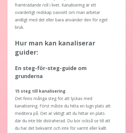
framträdande roll i livet. Kanalisering är ett
ovärderligt redskap oavsett om man arbetar
andligt med det eller bara använder den för eget
bruk.
Hur man kan kanaliserar
guider:
En steg-för-steg-guide om
grunderna
15 steg till kanalisering
Det finns många steg för att lyckas med
kanalisering. Först måste du hitta en lugn plats att
meditera på. Det är viktigt att du hittar en plats
där du inte blir distraherad. Du bör också se till att
du har det bekvämt och inte för varmt eller kallt.