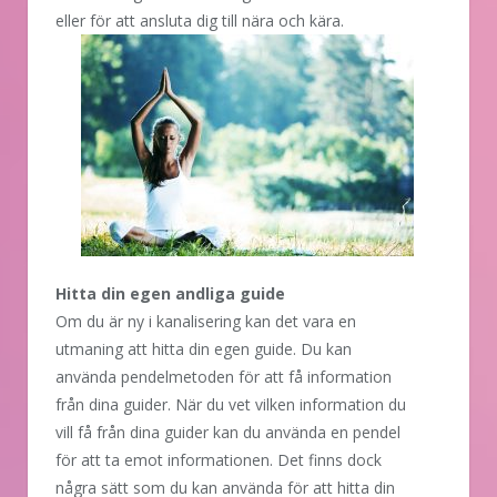
eller för att ansluta dig till nära och kära.
Hitta din egen andliga guide
Om du är ny i kanalisering kan det vara en
utmaning att hitta din egen guide. Du kan
använda pendelmetoden för att få information
från dina guider. När du vet vilken information du
vill få från dina guider kan du använda en pendel
för att ta emot informationen. Det finns dock
några sätt som du kan använda för att hitta din