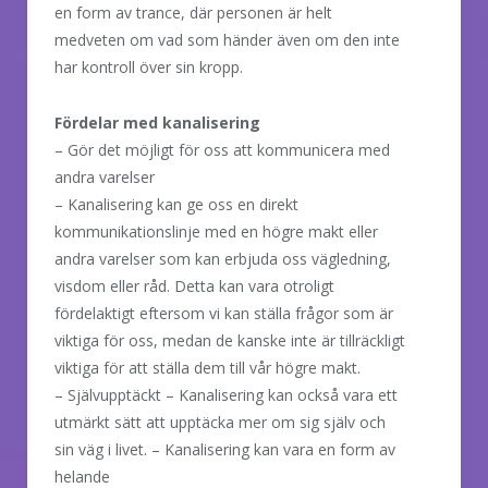
en form av trance, där personen är helt
medveten om vad som händer även om den inte
har kontroll över sin kropp.
Fördelar med kanalisering
– Gör det möjligt för oss att kommunicera med
andra varelser
– Kanalisering kan ge oss en direkt
kommunikationslinje med en högre makt eller
andra varelser som kan erbjuda oss vägledning,
visdom eller råd. Detta kan vara otroligt
fördelaktigt eftersom vi kan ställa frågor som är
viktiga för oss, medan de kanske inte är tillräckligt
viktiga för att ställa dem till vår högre makt.
– Självupptäckt – Kanalisering kan också vara ett
utmärkt sätt att upptäcka mer om sig själv och
sin väg i livet. – Kanalisering kan vara en form av
helande