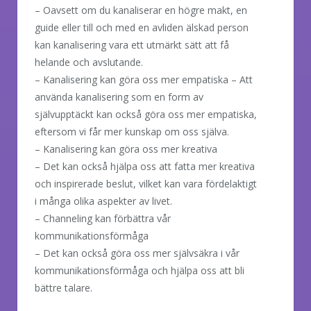
– Oavsett om du kanaliserar en högre makt, en
guide eller till och med en avliden älskad person
kan kanalisering vara ett utmärkt sätt att få
helande och avslutande.
– Kanalisering kan göra oss mer empatiska – Att
använda kanalisering som en form av
självupptäckt kan också göra oss mer empatiska,
eftersom vi får mer kunskap om oss själva.
– Kanalisering kan göra oss mer kreativa
– Det kan också hjälpa oss att fatta mer kreativa
och inspirerade beslut, vilket kan vara fördelaktigt
i många olika aspekter av livet.
– Channeling kan förbättra vår
kommunikationsförmåga
– Det kan också göra oss mer självsäkra i vår
kommunikationsförmåga och hjälpa oss att bli
bättre talare.