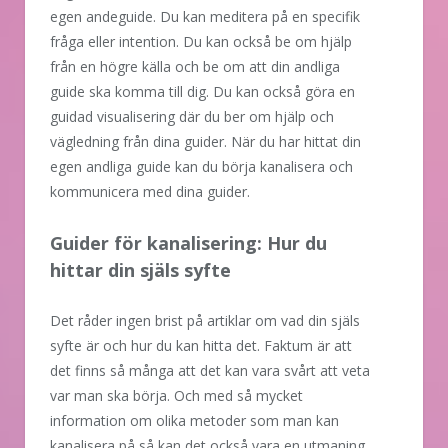
egen andeguide. Du kan meditera på en specifik
fråga eller intention. Du kan också be om hjälp
från en högre källa och be om att din andliga
guide ska komma till dig. Du kan också göra en
guidad visualisering där du ber om hjälp och
vägledning från dina guider. När du har hittat din
egen andliga guide kan du börja kanalisera och
kommunicera med dina guider.
Guider för kanalisering: Hur du
hittar din själs syfte
Det råder ingen brist på artiklar om vad din själs
syfte är och hur du kan hitta det. Faktum är att
det finns så många att det kan vara svårt att veta
var man ska börja. Och med så mycket
information om olika metoder som man kan
kanalisera på så kan det också vara en utmaning