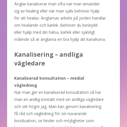
Änglar kanaliserar man ofta när man använder
sig av healing eller när man själv behöver hjälp
för att healas. Änglarnas arbete på jorden handlar
om healande och kärlek. Behöver du beskydd
eller hjälp med din hälsa, kärlek eller själsligt
mående så är änglarna en bra hjälp att kanalisera.
Kanalisering – andliga
vägledare
Kanaliserad konsultation – medial
vägledning
När man ger en kanaliserad konsultation så har
man en andlig kontakt med sin andliga vägledare
och sitt högre jag. Man kan genom kanalisering
få råd och vägledning för sin nuvarande
livssituation, se hinder och möjligheter som