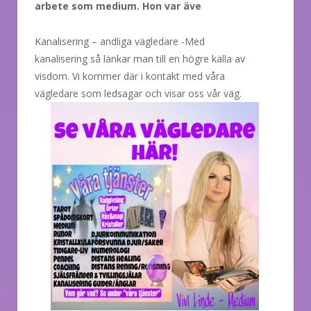
arbete som medium. Hon var äve
Kanalisering – andliga vägledare -Med
kanalisering så länkar man till en högre källa av
visdom. Vi kommer där i kontakt med våra
vägledare som ledsagar och visar
oss vår väg.