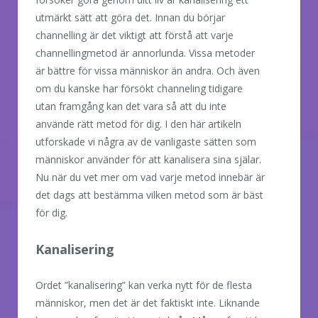
utmärkt sätt att göra det. Innan du börjar
channelling är det viktigt att förstå att varje
channellingmetod är annorlunda. Vissa metoder
är bättre för vissa människor än andra. Och även
om du kanske har försökt channeling tidigare
utan framgång kan det vara så att du inte
använde rätt metod för dig. I den här artikeln
utforskade vi några av de vanligaste sätten som
människor använder för att kanalisera sina själar.
Nu när du vet mer om vad varje metod innebär är
det dags att bestämma vilken metod som är bäst
för dig.
Kanalisering
Ordet ”kanalisering” kan verka nytt för de flesta
människor, men det är det faktiskt inte. Liknande