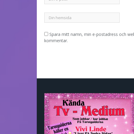
Spara mitt namn, min e-postadress och webb
kommentar.