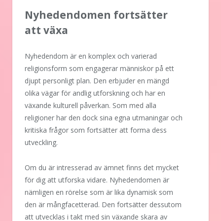
Nyhedendomen fortsätter
att växa
Nyhedendom är en komplex och varierad
religionsform som engagerar människor på ett
djupt personligt plan. Den erbjuder en mängd
olika vägar för andlig utforskning och har en
växande kulturell påverkan. Som med alla
religioner har den dock sina egna utmaningar och
kritiska frågor som fortsätter att forma dess
utveckling.
Om du är intresserad av ämnet finns det mycket
för dig att utforska vidare. Nyhedendomen är
nämligen en rörelse som är lika dynamisk som
den är mångfacetterad. Den fortsätter dessutom
att utvecklas i takt med sin växande skara av