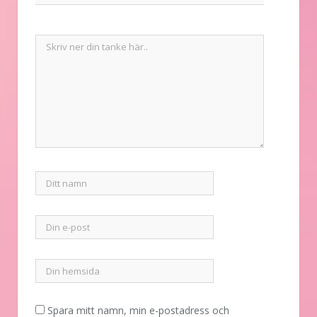
Spara mitt namn, min e-postadress och