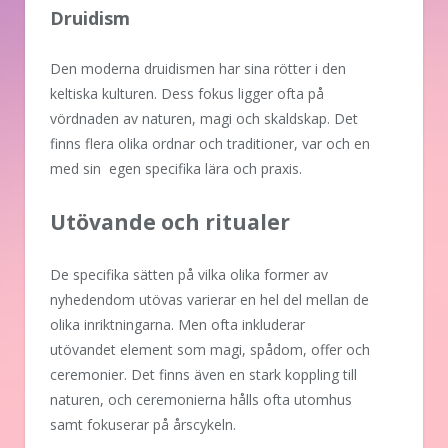
Druidism
Den moderna druidismen har sina rötter i den
keltiska kulturen. Dess fokus ligger ofta på
vördnaden av naturen, magi och skaldskap. Det
finns flera olika ordnar och traditioner, var och en
med sin egen specifika lära och praxis.
Utövande och ritualer
De specifika sätten på vilka olika former av
nyhedendom utövas varierar en hel del mellan de
olika inriktningarna. Men ofta inkluderar
utövandet element som magi, spådom, offer och
ceremonier. Det finns även en stark koppling till
naturen, och ceremonierna hålls ofta utomhus
samt fokuserar på årscykeln.