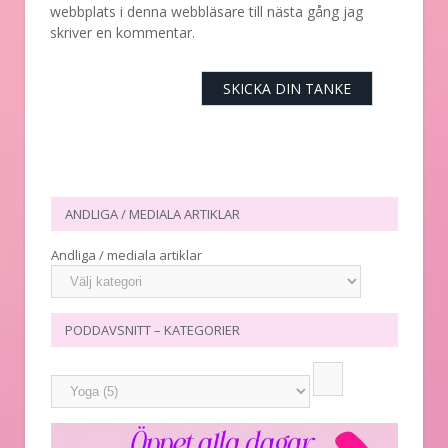
webbplats i denna webbläsare till nästa gång jag
skriver en kommentar.
ANDLIGA / MEDIALA ARTIKLAR
Andliga / mediala artiklar
PODDAVSNITT – KATEGORIER