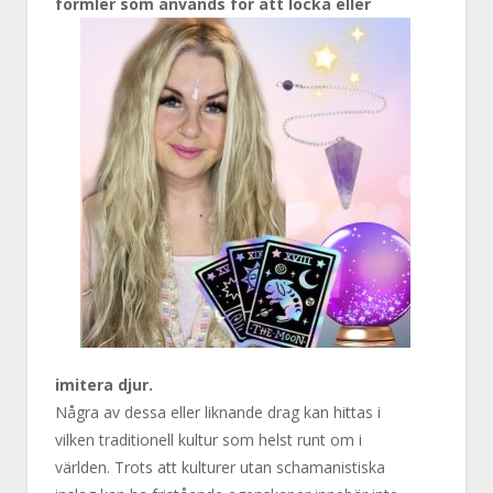
formler som används för
att locka eller
imitera djur.
Några av dessa eller liknande drag kan hittas i
vilken traditionell kultur som helst runt om i
världen. Trots att kulturer utan schamanistiska