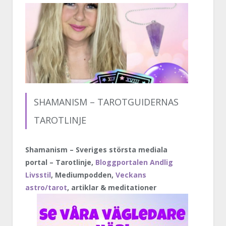
SHAMANISM – TAROTGUIDERNAS
TAROTLINJE
Shamanism – Sveriges största mediala
portal – Tarotlinje,
Bloggportalen Andlig
Livsstil
, Mediumpodden,
Veckans
astro/tarot
, artiklar & meditationer