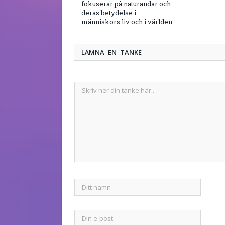
fokuserar på naturandar och
deras betydelse i
människors liv och i världen
LÄMNA EN TANKE