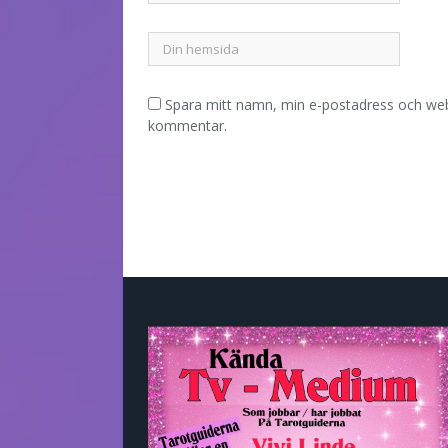
Spara mitt namn, min e-postadress och webb
kommentar.