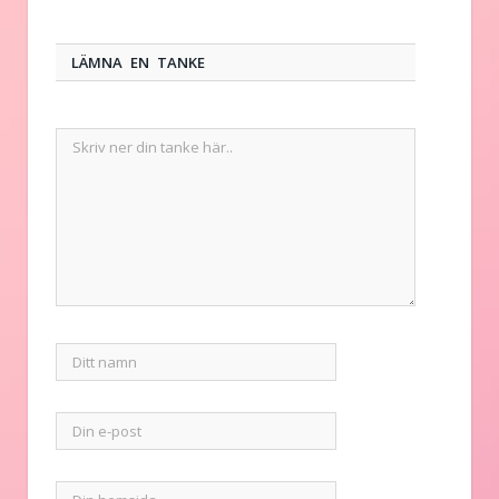
LÄMNA EN TANKE