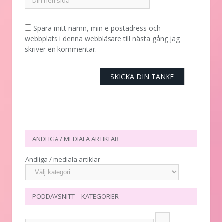
Spara mitt namn, min e-postadress och
webbplats i denna webbläsare till nästa gång jag
skriver en kommentar.
ANDLIGA / MEDIALA ARTIKLAR
Andliga / mediala artiklar
PODDAVSNITT – KATEGORIER