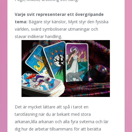
Varje svit representerar ett övergripande
tema:
Bägare styr känslor, Mynt styr den fysiska
världen, svärd symboliserar utmaningar och
stavar indikerar
handling.
Det är mycket lättare att spå i tarot en
tarotläsning när du är bekant med stora
arkanan,lilla arkanan och alla fyra sviterna och lär
dig hur de arbetar tillsammans för att berätta