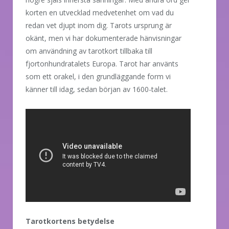
korten en utvecklad medvetenhet om vad du
redan vet djupt inom dig. Tarots ursprung är
okänt, men vi har dokumenterade hänvisningar
om användning av tarotkort tillbaka till
fjortonhundratalets Europa. Tarot har använts
som ett orakel, i den grundläggande form vi
känner till idag, sedan början av 1600-talet.
Tarotkortens betydelse