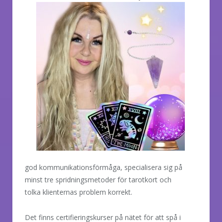
god kommunikationsförmåga, specialisera sig på
minst tre spridningsmetoder för tarotkort och
tolka klienternas problem korrekt.
Det finns certifieringskurser på nätet för att spå i