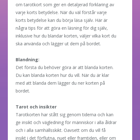
om tarotkort som ger en detaljerad förklaring av
varje korts betydelse. När du väl förstår varje
korts betydelse kan du börja läsa själv. Här är
några tips för att göra en läsning för dig själv,
inklusive hur du blandar korten, väljer vilka kort du
ska använda och lägger ut dem på bordet.
Blandning:
Det första du behöver göra är att blanda korten.
Du kan blanda korten hur du vill. När du är klar
med att blanda dem lägger du ner korten på
bordet.
Tarot och insikter
Tarotkorten har stått sig genom tiderna och kan
ge insikt och vägledning för människor i alla åldrar
och i alla samhällsskikt. Oavsett om du vill få
insikt i det förflutna, nuet eller framtiden, eller om