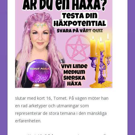
slutar med kort 16, Tornet. På vägen möter han
en rad arketyper och utmaningar som
representerar de stora temana i den mänskliga
erfarenheten.