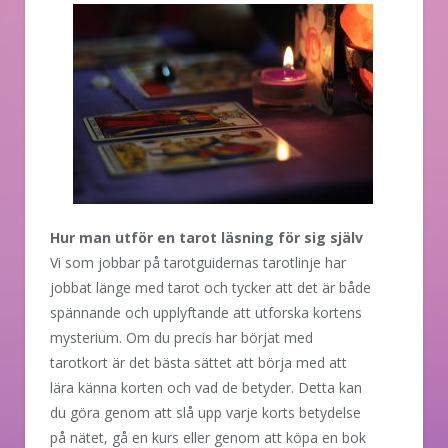
Hur man utför en tarot läsning för sig själv
Vi som jobbar på tarotguidernas tarotlinje har
jobbat länge med tarot och tycker att det är både
spännande och upplyftande att utforska kortens
mysterium. Om du precis har börjat med
tarotkort är det bästa sättet att börja med att
lära känna korten och vad de betyder. Detta kan
du göra genom att slå upp varje korts betydelse
på nätet, gå en kurs eller genom att köpa en bok