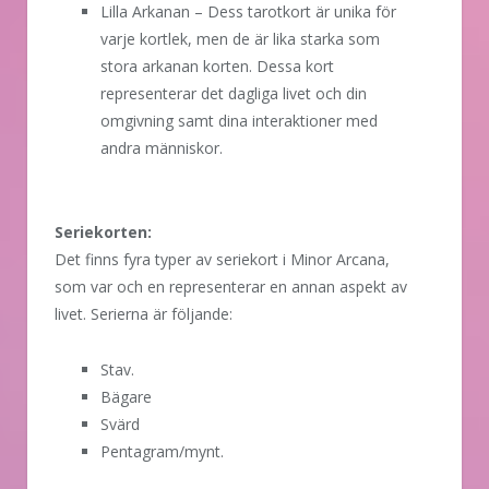
Lilla Arkanan – Dess tarotkort är unika för
varje kortlek, men de är lika starka som
stora arkanan korten. Dessa kort
representerar det dagliga livet och din
omgivning samt dina interaktioner med
andra människor.
Seriekorten:
Det finns fyra typer av seriekort i Minor Arcana,
som var och en representerar en annan aspekt av
livet. Serierna är följande:
Stav.
Bägare
Svärd
Pentagram/mynt.