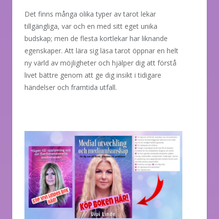
Det finns många olika typer av tarot lekar
tillgängliga, var och en med sitt eget unika
budskap; men de flesta kortlekar har liknande
egenskaper. Att lära sig läsa tarot öppnar en helt
ny värld av möjligheter och hjälper dig att förstå
livet bättre genom att ge dig insikt i tidigare
händelser och framtida utfall.