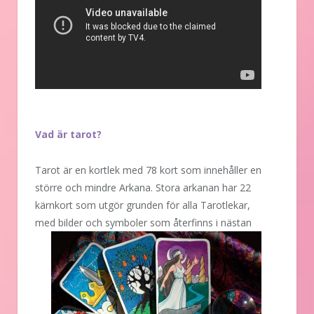
Vad är tarot?
Tarot är en kortlek med 78 kort som innehåller en
större och mindre Arkana. Stora arkanan har 22
kärnkort som utgör grunden för alla Tarotlekar,
med
bilder och symboler som återfinns i nästan