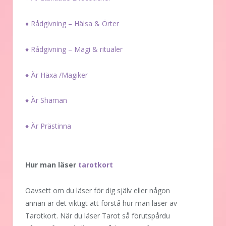
♦ Rådgivning – Hälsa & Örter
♦ Rådgivning – Magi & ritualer
♦ Är Häxa /Magiker
♦ Är Shaman
♦ Är Prästinna
Hur man läser
tarotkort
Oavsett om du läser för dig själv eller någon
annan är det viktigt att förstå hur man läser av
Tarotkort. När du läser Tarot så förutspårdu