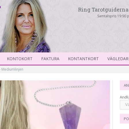
Ring Tarotguiderna 
Samtalspris 19:90 p
KONTOKORT
FAKTURA
KONTANTKORT
VÄGLEDAR
 – Mediumlinjen
AN
Andli
PO