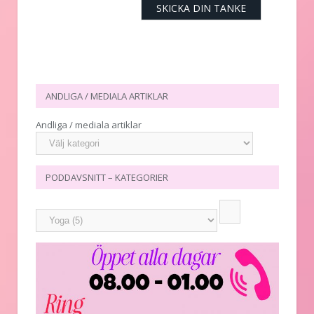
ANDLIGA / MEDIALA ARTIKLAR
Andliga / mediala artiklar
PODDAVSNITT – KATEGORIER