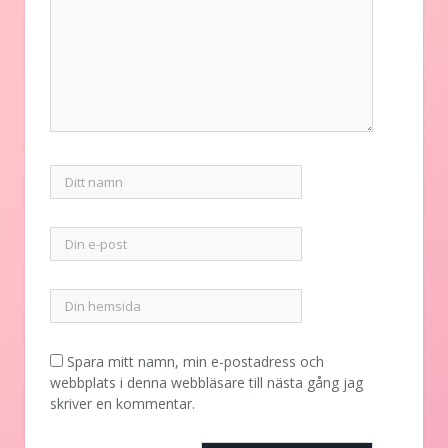
Spara mitt namn, min e-postadress och
webbplats i denna webbläsare till nästa gång jag
skriver en kommentar.