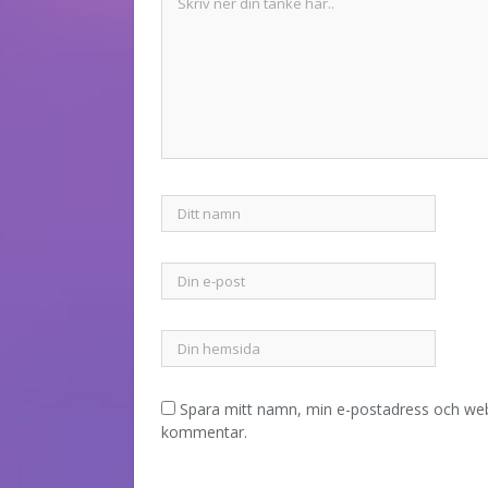
Spara mitt namn, min e-postadress och webb
kommentar.