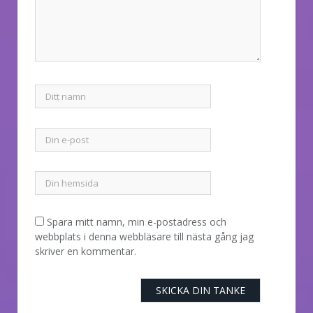
Spara mitt namn, min e-postadress och
webbplats i denna webbläsare till nästa gång jag
skriver en kommentar.