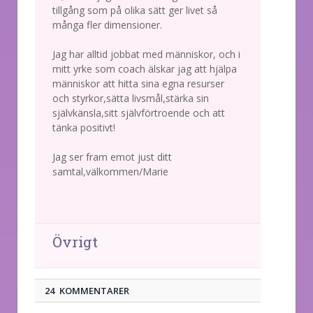
tillgång som på olika sätt ger livet så
många fler dimensioner.
Jag har alltid jobbat med människor, och i
mitt yrke som coach älskar jag att hjälpa
människor att hitta sina egna resurser
och styrkor,sätta livsmål,stärka sin
självkänsla,sitt självförtroende och att
tänka positivt!
Jag ser fram emot just ditt
samtal,välkommen/Marie
Övrigt
24 KOMMENTARER