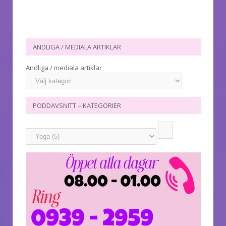
ANDLIGA / MEDIALA ARTIKLAR
Andliga / mediala artiklar
PODDAVSNITT – KATEGORIER