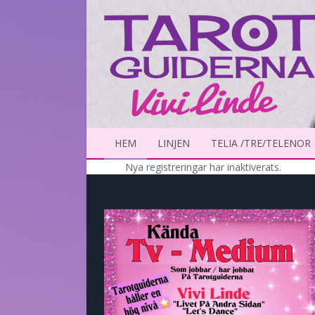
HEM
LINJEN
TELIA /TRE/TELENOR
Nya registreringar har inaktiverats.