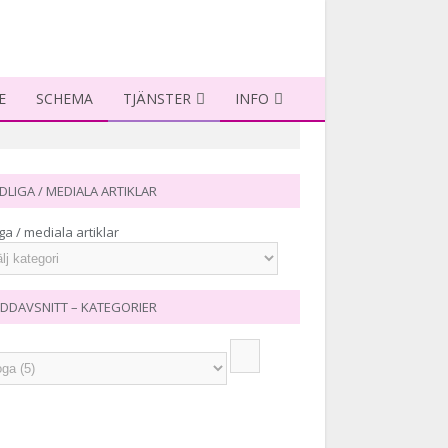
E
SCHEMA
TJÄNSTER
INFO
DLIGA / MEDIALA ARTIKLAR
ga / mediala artiklar
DDAVSNITT – KATEGORIER