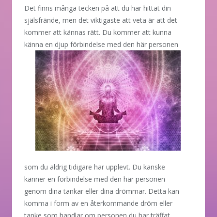
Det finns många tecken på att du har hittat din
själsfrände, men det viktigaste att veta är att det
kommer att kännas rätt. Du kommer att kunna
känna en djup
förbindelse med den här personen
som du aldrig tidigare har upplevt. Du kanske
känner en förbindelse med den här personen
genom dina tankar eller dina drömmar. Detta kan
komma i form av en återkommande dröm eller
tanke som handlar om personen du har träffat.