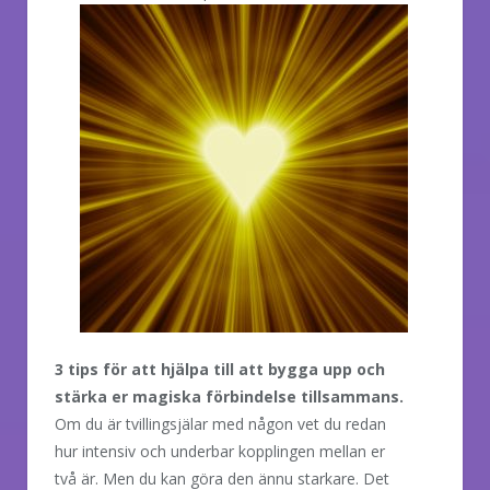
3 tips för att hjälpa till att bygga upp och
stärka er magiska förbindelse tillsammans.
Om du är tvillingsjälar med någon vet du redan
hur intensiv och underbar kopplingen mellan er
två är. Men du kan göra den ännu starkare. Det