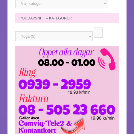
PODDAVSNITT – KATEGORIER