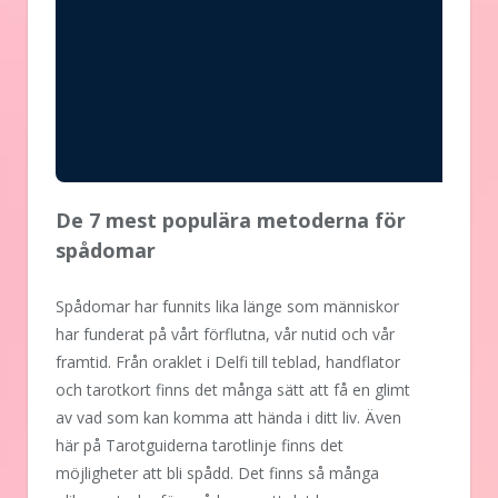
De 7 mest populära metoderna för
spådomar
Spådomar har funnits lika länge som människor
har funderat på vårt förflutna, vår nutid och vår
framtid. Från oraklet i Delfi till teblad, handflator
och tarotkort finns det många sätt att få en glimt
av vad som kan komma att hända i ditt liv. Även
här på Tarotguiderna tarotlinje finns det
möjligheter att bli spådd. Det finns så många