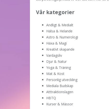
Vår kategorier
Andligt & Medialt
Hälsa & Helande
Astro & Numerologi
Häxa & Magi
Kreativt skapande
Vardagsliv
Djur & Natur
Yoga & Träning
Mat & Kost
Personlig utveckling
Mediala Budskap
Atttraktionslagen
HBTQ
Kurser & Mässor