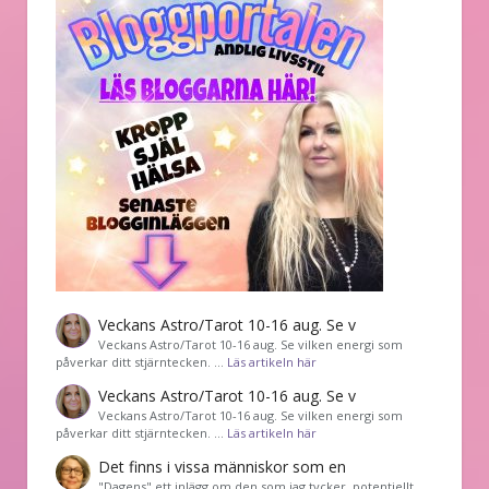
Veckans Astro/Tarot 10-16 aug. Se v
Veckans Astro/Tarot 10-16 aug. Se vilken energi som
påverkar ditt stjärntecken. …
Läs artikeln här
Veckans Astro/Tarot 10-16 aug. Se v
Veckans Astro/Tarot 10-16 aug. Se vilken energi som
påverkar ditt stjärntecken. …
Läs artikeln här
Det finns i vissa människor som en
"Dagens" ett inlägg om den som jag tycker, potentiellt