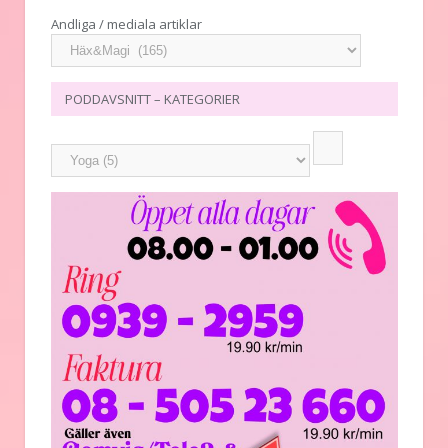
Andliga / mediala artiklar
PODDAVSNITT – KATEGORIER