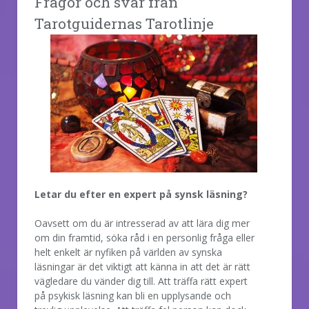
Frågor och svar från
Tarotguidernas Tarotlinje
Letar du efter en expert på synsk läsning?
Oavsett om du är intresserad av att lära dig mer
om din framtid, söka råd i en personlig fråga eller
helt enkelt är nyfiken på världen av synska
läsningar är det viktigt att känna in att det är rätt
vägledare du vänder dig till. Att träffa rätt expert
på psykisk läsning kan bli en upplysande och