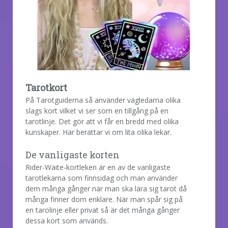
Tarotkort
På Tarotguiderna så använder vägledarna olika
slags kort vilket vi ser som en tillgång på en
tarotlinje. Det gör att vi får en bredd med olika
kunskaper. Här berättar vi om lita olika lekar.
De vanligaste korten
Rider-Waite-kortleken är en av de vanligaste
tarotlekarna som finnsidag och man använder
dem många gånger när man ska lära sig tarot då
många finner dom enklare. När man spår sig på
en tarolinje eller privat så är det många gånger
dessa kort som används.