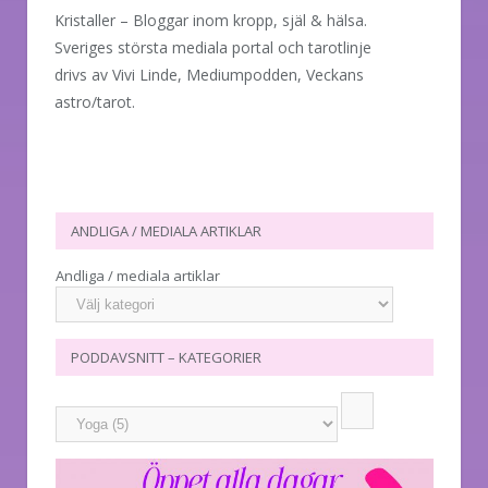
Kristaller – Bloggar inom kropp, själ & hälsa.
Sveriges största mediala portal och tarotlinje
drivs av Vivi Linde, Mediumpodden, Veckans
astro/tarot.
ANDLIGA / MEDIALA ARTIKLAR
Andliga / mediala artiklar
PODDAVSNITT – KATEGORIER