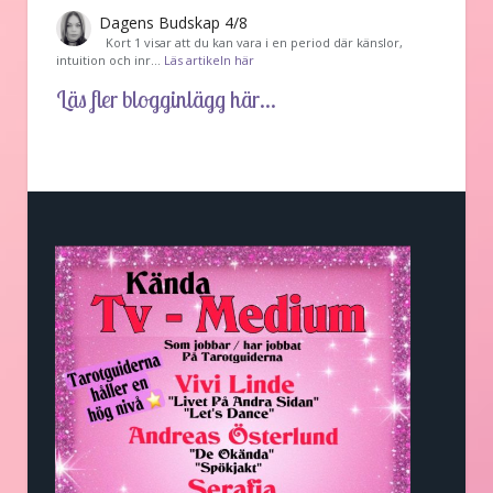
Dagens Budskap 4/8
Kort 1 visar att du kan vara i en period där känslor,
intuition och inr…
Läs artikeln här
Läs fler blogginlägg här...