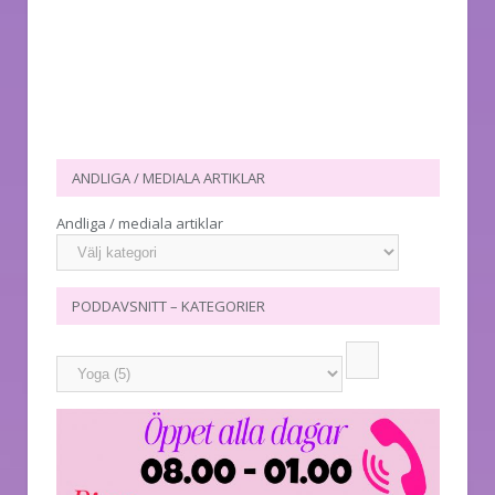
ANDLIGA / MEDIALA ARTIKLAR
Andliga / mediala artiklar
PODDAVSNITT – KATEGORIER