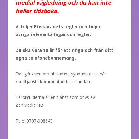
medial vägledning och du kan inte
heller tidsboka.
Vi följer Etiskarådets regler och följer
övriga relevanta lagar och regler.
Du ska vara 18 år för att ringa och från ditt
egna telefonabonnemang.
Det går även bra att lämna synpunkter till vår
kundtjänst i kommentarsfältet nedan
Tarotguiderna är en tjänst som drivs av
ZenMedia HB
Tele: 0707-908649