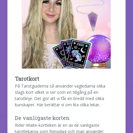
Tarotkort
På Tarotguiderna så använder vägledarna olika
slags kort vilket vi ser som en tillgång på en
tarotlinje. Det gör att vi får en bredd med olika
kunskaper. Här berättar vi om lita olika lekar.
De vanligaste korten
Rider-Waite-kortleken är en av de vanligaste
tarotlekarna som finnsidag och man använder