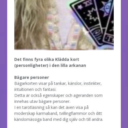
Det finns fyra olika Klädda kort
(personligheter) i den lilla arkanan
Bägare personer
Bägarkorten visar på tankar, känslor, instinkter,
intuitionen och fantasi.
Detta är också egenskaper och ageranden som
innehas utav bägare personer.
I en tarotläsning så kan det även visa på
moderskap karmaband, tvillingflammor och ditt
känslomässiga band med dig själv och till andra.