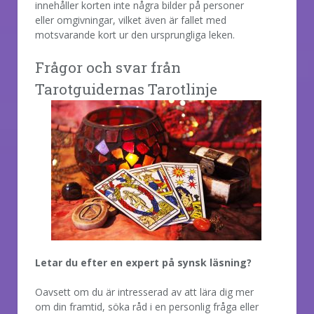
innehåller korten inte några bilder på personer
eller omgivningar, vilket även är fallet med
motsvarande kort ur den ursprungliga leken.
Frågor och svar från
Tarotguidernas Tarotlinje
Letar du efter en expert på synsk läsning?
Oavsett om du är intresserad av att lära dig mer
om din framtid, söka råd i en personlig fråga eller