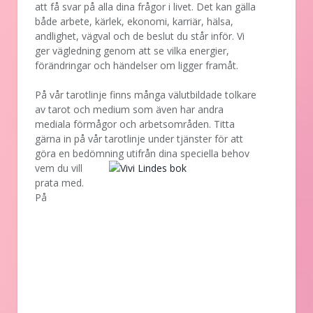
att få svar på alla dina frågor i livet. Det kan gälla
både arbete, kärlek, ekonomi, karriär, hälsa,
andlighet, vägval och de beslut du står inför. Vi
ger vägledning genom att se vilka energier,
förändringar och händelser om ligger framåt.
På vår tarotlinje finns många välutbildade tolkare
av tarot och medium som även har andra
mediala förmågor och arbetsområden. Titta
gärna in på vår tarotlinje under tjänster för att
göra en bedömning utifrån dina speciella behov
vem
du vill
prata med.
På