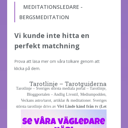
MEDITATIONSLEDARE -
BERGSMEDITATION
Vi kunde inte hitta en
perfekt matchning
Prova att läsa mer om våra tolkare genom att
klicka på dem.
Tarotlinje – Tarotguiderna
Tarotlinje – Sveriges största mediala portal – Tarotlinje,
Bloggportalen – Andlig Livsstil, Mediumpodden,
Veckans astro/tarot, artiklar & meditationer. Sveriges
största
tarotlinje drivs av
Vivi Linde känd från tv (Let