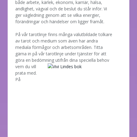
både arbete, kärlek, ekonomi, karriär, hälsa,
andlighet, vägval och de beslut du står inför. Vi
ger vägledning genom att se vilka energier,
förändringar och händelser om ligger framåt.
På vår tarotlinje finns många välutbildade tolkare
av tarot och medium som även har andra
mediala förmågor och arbetsområden. Titta
gärna in på vår tarotlinje under tjänster för att
göra en bedömning utifrån dina speciella behov
vem
du vill
prata med.
På