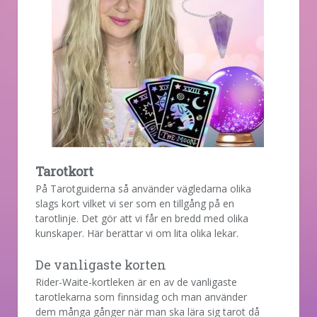
Tarotkort
På Tarotguiderna så använder vägledarna olika
slags kort vilket vi ser som en tillgång på en
tarotlinje. Det gör att vi får en bredd med olika
kunskaper. Här berättar vi om lita olika lekar.
De vanligaste korten
Rider-Waite-kortleken är en av de vanligaste
tarotlekarna som finnsidag och man använder
dem många gånger när man ska lära sig tarot då