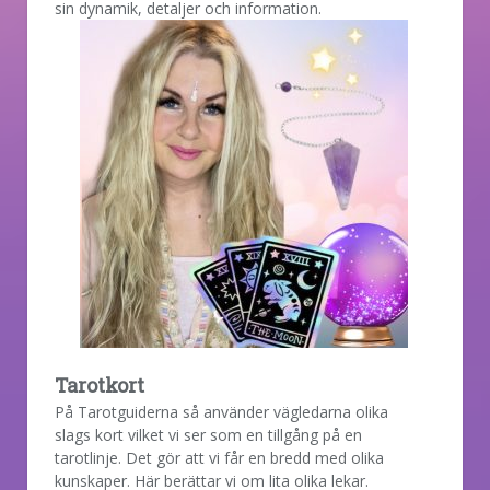
sin dynamik, detaljer och information.
Tarotkort
På Tarotguiderna så använder vägledarna olika
slags kort vilket vi ser som en tillgång på en
tarotlinje. Det gör att vi får en bredd med olika
kunskaper. Här berättar vi om lita olika lekar.