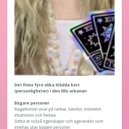
Det finns fyra olika Klädda kort
(personligheter) i den lilla arkanan
Bägare personer
Bägarkorten visar på tankar, känslor, instinkter,
intuitionen och fantasi.
Detta är också egenskaper och ageranden som
innehas utav bägare personer.