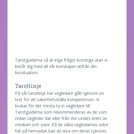
Tarotguiderna så är inga frågor konstiga utan vi
bistår dig med all vår kunskaper utifrån din
livssituation.
Tarotlinje
På vår tarotlinje har vägledare gått igenom en
test för att säkerhetsställa kompetensen. Vi
brukar för det mesta ta in vägledare till
Tarotguiderna som rekommenderas av de som
redan vägleder där eller från Vivi Lindes krets av
medium och siare. På de olika vägledarnas sidor
här på hemsidan kan du läsa om deras tjänster,