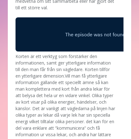
medvetna om sitt sammarbeta eller har gjort det
till ett större val.
Korten är ett verktyg som förstärker den
informationen, samt ger ytterligare information
till den man får från sin vägledare. Korten tillför
en ytterligare dimension.Vill man få ytterligare
information gällande ett speciellt ämne så kan
man komplettera med kort från andra lekar för
att belysa det hela ur en vidare vinkel. Olika typer
av kort visar på olika energier, händelser, och
känslor. Det är vanligt att vägledarna på linjen har
olika typer av lekar då varje lek har sin speciella
energi vilket tilltalar olika personer. det kan för en
del vara enklare att ”kommunicera” och få
information ur vissa lekar, och andra har lättare