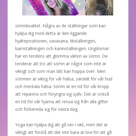
sömnkvalitet. Några av de ställningar som kan
hjälpa dig med detta är den liggande
hjältepositionen, savasana, likställningen,
barnställningen och kaninställningen. Ungdomar
har en tendens att glömma vikten av sömn. De
tenderar att tro att sömn är något som inte är
viktigt och som man lätt kan hoppa över. Men
sömnen är viktig för vår hälsa, särskilt för vår hud
och mentala hälsa. Sömn är en tid för vår kropp
att reparera och föryngra sig själv. Det är också
en tid för vår hjärna att rensa sig från alla gifter
och förbereda sig för nästa dag.
Yoga kan hjälpa dig att gå ner i vikt, men det är
viktigt att förstå att det inte bara är bra för att gå