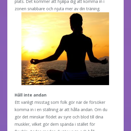
plats. Det kommer att hjälpa dig att komma in i
zonen snabbare och njuta mer av din
träning.
Håll inte andan
Ett vanligt misstag som folk gör när de försöker
komma in i en ställning är att hålla andan. Om du
gör det minskar flödet av syre och blod till dina
muskler, vilket gör dem spända i stället för