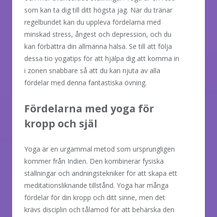
som kan ta dig till ditt högsta jag. När du tränar
regelbundet kan du uppleva fördelarna med
minskad stress, ångest och depression, och du
kan förbättra din allmänna hälsa. Se till att följa
dessa tio yogatips för att hjälpa dig att komma in
i zonen snabbare så att du kan njuta av alla
fördelar med denna fantastiska övning.
Fördelarna med yoga för
kropp och själ
Yoga är en urgammal metod som ursprungligen
kommer från Indien. Den kombinerar fysiska
ställningar och andningstekniker för att skapa ett
meditationsliknande tillstånd. Yoga har många
fördelar för din kropp och ditt sinne, men det
krävs disciplin och tålamod för att behärska den