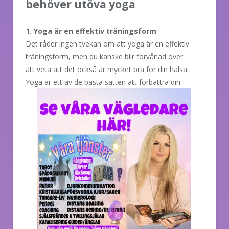
behöver utöva yoga
1. Yoga är en effektiv träningsform
Det råder ingen tvekan om att yoga är en effektiv
träningsform, men du kanske blir förvånad över
att veta att det också är mycket bra för din hälsa.
Yoga är ett av de
bästa sätten att förbättra din