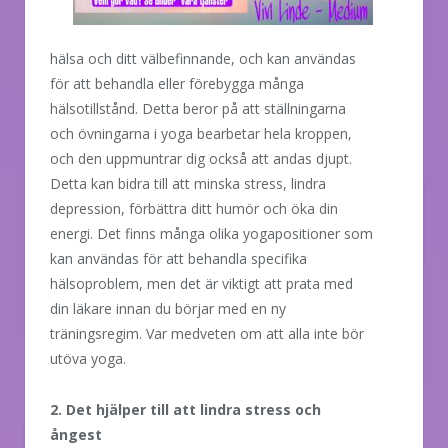
hälsa och ditt välbefinnande, och kan användas
för att behandla eller förebygga många
hälsotillstånd. Detta beror på att ställningarna
och övningarna i yoga bearbetar hela kroppen,
och den uppmuntrar dig också att andas djupt.
Detta kan bidra till att minska stress, lindra
depression, förbättra ditt humör och öka din
energi. Det finns många olika yogapositioner som
kan användas för att behandla specifika
hälsoproblem, men det är viktigt att prata med
din läkare innan du börjar med en ny
träningsregim. Var medveten om att alla inte bör
utöva yoga.
2. Det hjälper till att lindra stress och
ångest