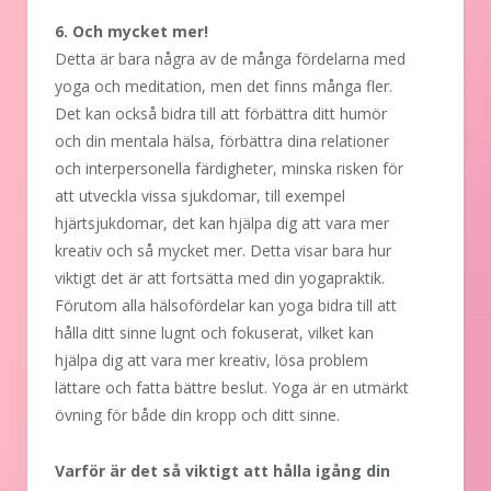
6. Och mycket mer!
Detta är bara några av de många fördelarna med
yoga och meditation, men det finns många fler.
Det kan också bidra till att förbättra ditt humör
och din mentala hälsa, förbättra dina relationer
och interpersonella färdigheter, minska risken för
att utveckla vissa sjukdomar, till exempel
hjärtsjukdomar, det kan hjälpa dig att vara mer
kreativ och så mycket mer. Detta visar bara hur
viktigt det är att fortsätta med din yogapraktik.
Förutom alla hälsofördelar kan yoga bidra till att
hålla ditt sinne lugnt och fokuserat, vilket kan
hjälpa dig att vara mer kreativ, lösa problem
lättare och fatta bättre beslut. Yoga är en utmärkt
övning för både din kropp och ditt sinne.
Varför är det så viktigt att hålla igång din