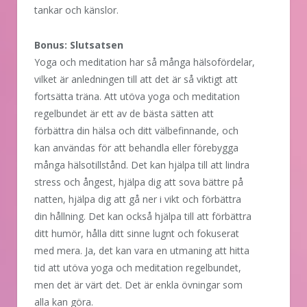
tankar och känslor.
Bonus: Slutsatsen
Yoga och meditation har så många hälsofördelar,
vilket är anledningen till att det är så viktigt att
fortsätta träna. Att utöva yoga och meditation
regelbundet är ett av de bästa sätten att
förbättra din hälsa och ditt välbefinnande, och
kan användas för att behandla eller förebygga
många hälsotillstånd. Det kan hjälpa till att lindra
stress och ångest, hjälpa dig att sova bättre på
natten, hjälpa dig att gå ner i vikt och förbättra
din hållning. Det kan också hjälpa till att förbättra
ditt humör, hålla ditt sinne lugnt och fokuserat
med mera. Ja, det kan vara en utmaning att hitta
tid att utöva yoga och meditation regelbundet,
men det är värt det. Det är enkla övningar som
alla kan göra.