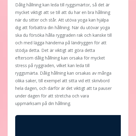
Dålig hållning kan leda till ryggsmärtor, så det är
mycket viktigt att se till att du har en bra hållning
när du sitter och står. Att utöva yoga kan hjälpa
dig att förbättra din hållning. När du utövar yoga
ska du försöka hålla ryggraden rak och kanske till
och med lägga händerna på ländryggen för att
stödja detta. Det är viktigt att göra detta
eftersom dålig hållning kan orsaka för mycket
stress på ryggraden, vilket kan leda till
ryggsmärta. Dålig hållning kan orsakas av många
olika saker, till exempel att sitta vid ett skrivbord
hela dagen, och därför är det viktigt att ta pauser
under dagen för att stretcha och vara
uppmärksam på din hållning.