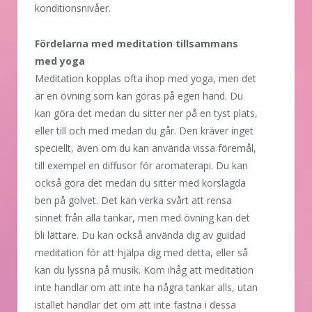
konditionsnivåer.
Fördelarna med meditation tillsammans
med yoga
Meditation kopplas ofta ihop med yoga, men det
är en övning som kan göras på egen hand. Du
kan göra det medan du sitter ner på en tyst plats,
eller till och med medan du går. Den kräver inget
speciellt, även om du kan använda vissa föremål,
till exempel en diffusor för aromaterapi. Du kan
också göra det medan du sitter med korslagda
ben på golvet. Det kan verka svårt att rensa
sinnet från alla tankar, men med övning kan det
bli lättare. Du kan också använda dig av guidad
meditation för att hjälpa dig med detta, eller så
kan du lyssna på musik. Kom ihåg att meditation
inte handlar om att inte ha några tankar alls, utan
istället handlar det om att inte fastna i dessa