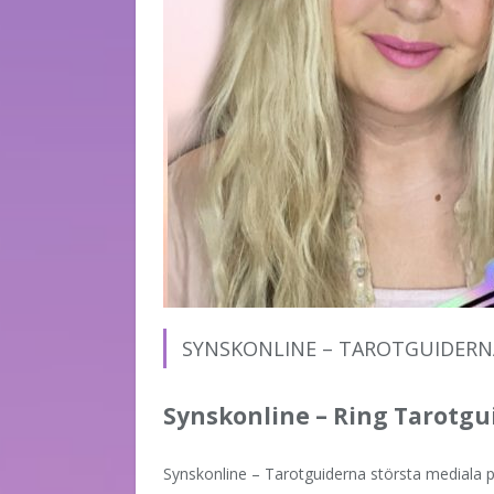
SYNSKONLINE – TAROTGUIDERN
Synskonline – Ring Tarotgu
Synskonline – Tarotguiderna största mediala p