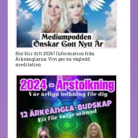
Hur blir ditt 2026? Information från
Ärkeänglarna. Vivi ger en vägledd
meditation