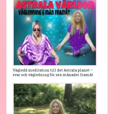
Vägledd meditation till det Astrala planet –
svar och vägledning för sex månader framåt