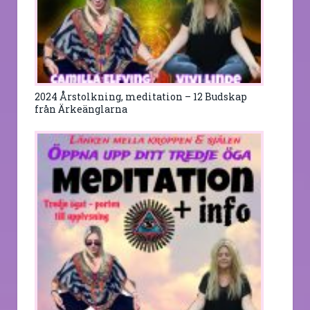
2024 Årstolkning, meditation – 12 Budskap
från Ärkeänglarna