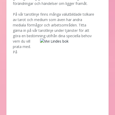
förändringar och händelser om ligger framåt.
På vår tarotlinje finns många välutbildade tolkare
av tarot och medium som även har andra
mediala förmågor och arbetsområden. Titta
gärna in på vår tarotlinje under tjänster för att
göra en bedömning utifrån dina speciella behov
vem
du vill
prata med.
På