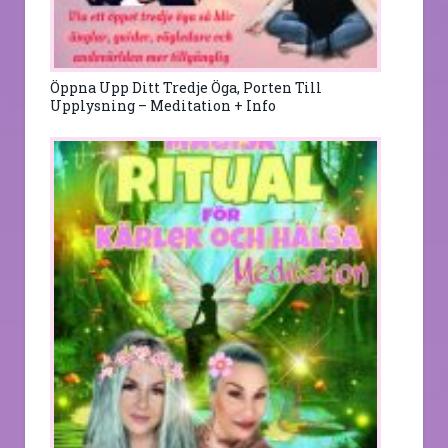
Öppna Upp Ditt Tredje Öga, Porten Till
Upplysning – Meditation + Info