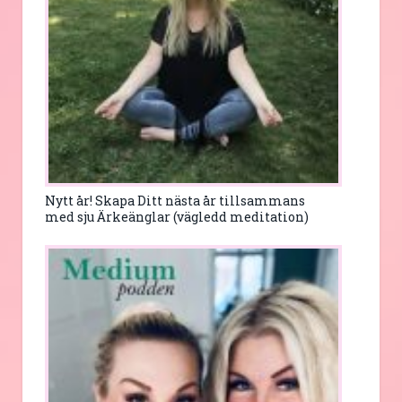
Nytt år! Skapa Ditt nästa år tillsammans
med sju Ärkeänglar (vägledd meditation)