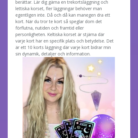
berättar. Lär dig gärna en trekortsläggning och
lettiska korset, fler läggningar behöver man
egentligen inte. Då och då kan manegen dra ett
kort. När du tror te kort så speglar dom det
förflutna, nutiden och framtid eller
personligheten. Keltiska korset är stjärna där
varje kort har en specifik plats och betydelse. Det
är ett 10 korts läggning där varje kort bidrar min
sin dynamik, detaljer och information.