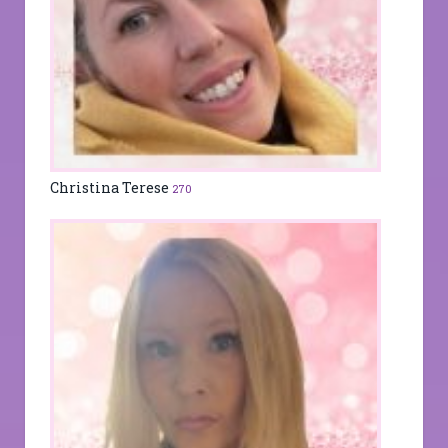
Christina Terese
270