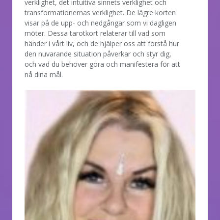
verklighet, det intuitiva sinnets verklighet och
transformationernas verklighet. De lägre korten
visar på de upp- och nedgångar som vi dagligen
möter. Dessa tarotkort relaterar till vad som
händer i vårt liv, och de hjälper oss att förstå hur
den nuvarande situation påverkar och styr dig,
och vad du behöver göra och manifestera för att
nå dina mål.