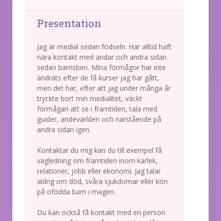
Presentation
Jag är medial sedan födseln. Har alltid haft
nära kontakt med andar och andra sidan
sedan barnsben. Mina förmågor har inte
ändrats efter de få kurser jag har gått,
men det har, efter att jag under många år
tryckte bort min medialitet, väckt
förmågan att se i framtiden, tala med
guider, andevärlden och närstående på
andra sidan igen.
Kontaktar du mig kan du till exempel få
vägledning om framtiden inom kärlek,
relationer, jobb eller ekonomi. Jag talar
aldrig om död, svåra sjukdomar eller kön
på ofödda barn i magen.
Du kan också få kontakt med en person