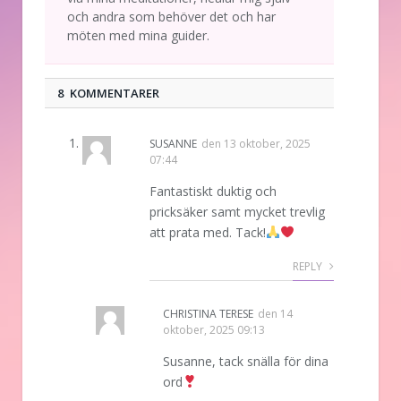
och andra som behöver det och har
möten med mina guider.
8 KOMMENTARER
SUSANNE
den
13 oktober, 2025
07:44
Fantastiskt duktig och
pricksäker samt mycket trevlig
att prata med. Tack!
REPLY
CHRISTINA TERESE
den
14
oktober, 2025 09:13
Susanne, tack snälla för dina
ord