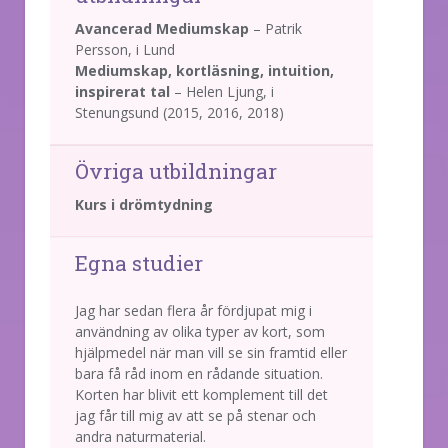
Avancerad Mediumskap
– Patrik
Persson, i Lund
Mediumskap, kortläsning, intuition,
inspirerat tal
– Helen Ljung, i
Stenungsund (2015, 2016, 2018)
Övriga utbildningar
Kurs i drömtydning
Egna studier
Jag har sedan flera år fördjupat mig i
användning av olika typer av kort, som
hjälpmedel när man vill se sin framtid eller
bara få råd inom en rådande situation.
Korten har blivit ett komplement till det
jag får till mig av att se på stenar och
andra naturmaterial.