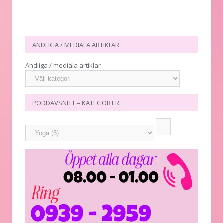
ANDLIGA / MEDIALA ARTIKLAR
Andliga / mediala artiklar
PODDAVSNITT – KATEGORIER