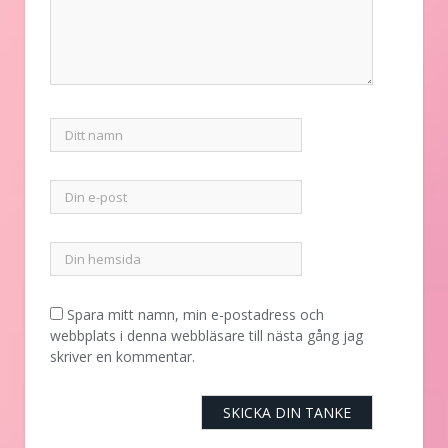
Spara mitt namn, min e-postadress och
webbplats i denna webbläsare till nästa gång jag
skriver en kommentar.