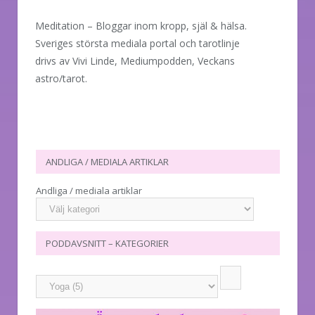
Meditation – Bloggar inom kropp, själ & hälsa.
Sveriges största mediala portal och tarotlinje
drivs av Vivi Linde, Mediumpodden, Veckans
astro/tarot.
ANDLIGA / MEDIALA ARTIKLAR
Andliga / mediala artiklar
PODDAVSNITT – KATEGORIER