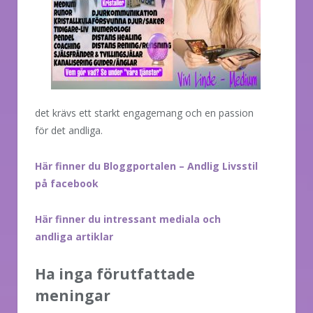
det krävs ett starkt engagemang och en passion
för det andliga.
Här finner du Bloggportalen – Andlig Livsstil
på facebook
Här finner du intressant mediala och
andliga artiklar
Ha inga förutfattade
meningar