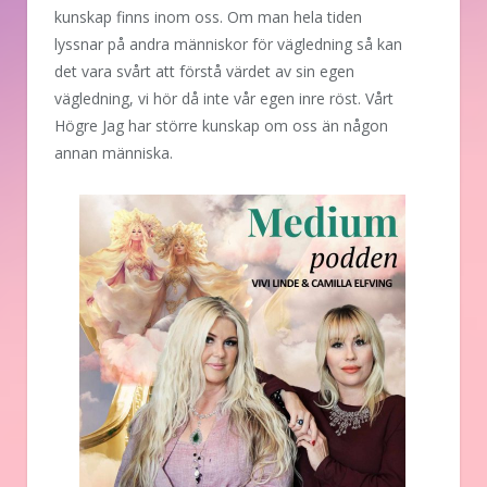
kunskap finns inom oss. Om man hela tiden
lyssnar på andra människor för vägledning så kan
det vara svårt att förstå värdet av sin egen
vägledning, vi hör då inte vår egen inre röst. Vårt
Högre Jag har större kunskap om oss än någon
annan människa.