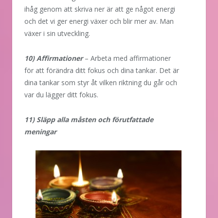
ihåg genom att skriva ner är att ge något energi
och det vi ger energi växer och blir mer av. Man
växer i sin utveckling.
10) Affirmationer
– Arbeta med affirmationer
för att förändra ditt fokus och dina tankar. Det är
dina tankar som styr åt vilken riktning du går och
var du lägger ditt fokus.
11) Släpp alla måsten och förutfattade
meningar