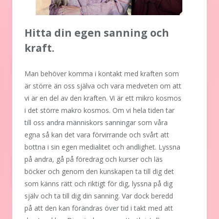
Hitta din egen sanning och
kraft.
Man behöver komma i kontakt med kraften som
är större än oss själva och vara medveten om att
vi är en del av den kraften. Vi är ett mikro kosmos
i det större makro kosmos. Om vi hela tiden tar
till oss andra människors sanningar som våra
egna så kan det vara förvirrande och svårt att
bottna i sin egen medialitet och andlighet. Lyssna
på andra, gå på föredrag och kurser och läs
böcker och genom den kunskapen ta till dig det
som känns rätt och riktigt för dig, lyssna på dig
själv och ta till dig din sanning. Var dock beredd
på att den kan förändras över tid i takt med att