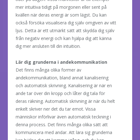
mer intuitiva tidigt på morgonen eller sent på
kvällen när deras energi är som lägst. Du kan
också försöka visualisera dig själv omgiven av vitt
ljus. Detta är ett utmärkt sätt att skydda dig själv
från negativ energi och kan hjälpa dig att känna
dig mer ansluten till din intuition.
Lär dig grunderna i andekommunikation
Det finns många olika former av
andekommunikation, bland annat kanalisering
och automatisk skrivning. Kanalisering är när en
ande tar över din kropp och låter dig tala för
deras räkning. Automatisk skrivning är när du helt
enkelt skriver ner det du tar emot. Vissa
människor införlivar även automatisk teckning i
denna process. Det finns många olika sätt att
kommunicera med andar. Att lära sig grunderna