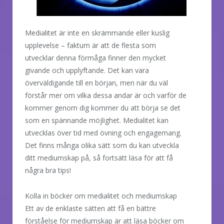
Medialitet är inte en skrämmande eller kuslig
upplevelse – faktum är att de flesta som
utvecklar denna förmåga finner den mycket
givande och upplyftande. Det kan vara
överväldigande till en början, men när du väl
förstår mer om vilka dessa andar är och varför de
kommer genom dig kommer du att börja se det
som en spännande möjlighet. Medialitet kan
utvecklas över tid med övning och engagemang.
Det finns många olika sätt som du kan utveckla
ditt mediumskap på, så fortsätt läsa för att få
några bra tips!
Kolla in böcker om medialitet och mediumskap
Ett av de enklaste sätten att få en bättre
förståelse för mediumskap är att läsa böcker om