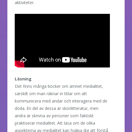
aktiviteter.
Läsning
Det finns många böcker om ämnet medialitet,
särskilt om man räknar in titlar om att
kommunicera med andar och interagera med de
döda. En del av dessa är skönlitteratur, men
andra är skrivna av personer som faktiskt
praktiserar medialitet. Att läsa om de olika
aspekterna av medialitet kan hjälpa dig att förstå