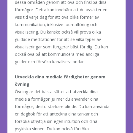
dessa områden genom att öva och finslipa dina
förmågor. Detta kan innebära att du avsätter en
viss tid varje dag för att öva olika former av
kommunikation, inklusive journalföring och
visualisering. Du kanske också vill prova olika
guidade meditationer för att se vilka typer av
visualiseringar som fungerar bäst för dig. Du kan
också öva på att kommunicera med andliga
guider och försöka kanalisera andar.
Utveckla dina mediala färdigheter genom
övning
Övning är det bästa sättet att utveckla dina
mediala förmågor. Ju mer du använder dina
förmågor, desto starkare blir de. Du kan använda
en dagbok för att anteckna dina tankar och
försöka utnyttja din egen intuition och dina
psykiska sinnen. Du kan också försöka