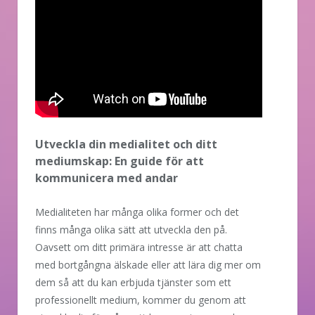
Utveckla din medialitet och ditt
mediumskap: En guide för att
kommunicera med andar
Medialiteten har många olika former och det
finns många olika sätt att utveckla den på.
Oavsett om ditt primära intresse är att chatta
med bortgångna älskade eller att lära dig mer om
dem så att du kan erbjuda tjänster som ett
professionellt medium, kommer du genom att