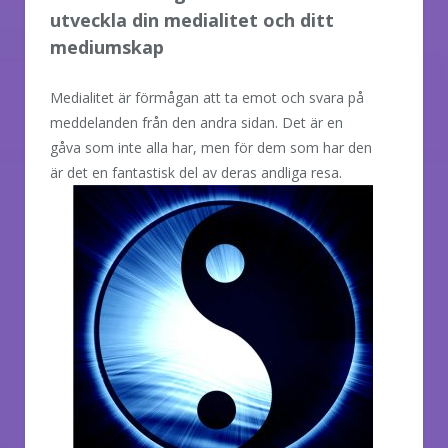
utveckla din medialitet och ditt
mediumskap
Medialitet är förmågan att ta emot och svara på
meddelanden från den andra sidan. Det är en
gåva som inte alla har, men för dem som har den
är det en fantastisk del
av deras andliga resa.