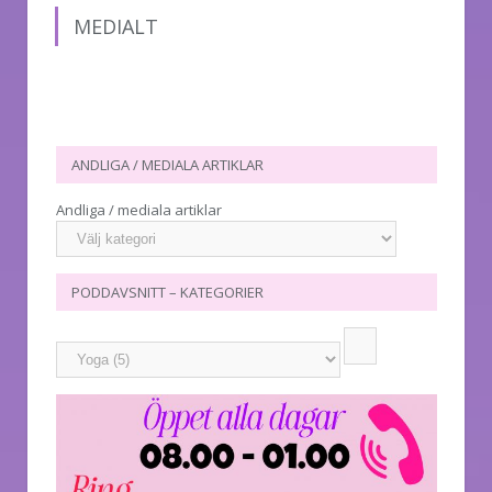
MEDIALT
ANDLIGA / MEDIALA ARTIKLAR
Andliga / mediala artiklar
PODDAVSNITT – KATEGORIER