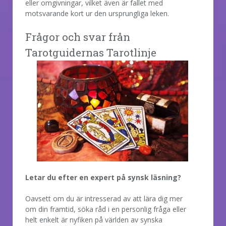
eller omgivningar, vilket även är fallet med
motsvarande kort ur den ursprungliga leken.
Frågor och svar från
Tarotguidernas Tarotlinje
Letar du efter en expert på synsk läsning?
Oavsett om du är intresserad av att lära dig mer
om din framtid, söka råd i en personlig fråga eller
helt enkelt är nyfiken på världen av synska