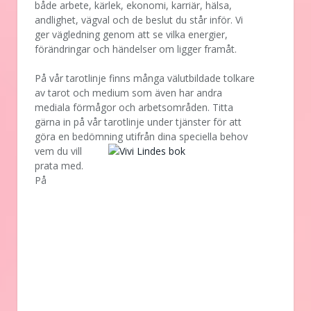
både arbete, kärlek, ekonomi, karriär, hälsa,
andlighet, vägval och de beslut du står inför. Vi
ger vägledning genom att se vilka energier,
förändringar och händelser om ligger framåt.
På vår tarotlinje finns många välutbildade tolkare
av tarot och medium som även har andra
mediala förmågor och arbetsområden. Titta
gärna in på vår tarotlinje under tjänster för att
göra en bedömning utifrån dina speciella behov
vem
du vill
prata med.
På