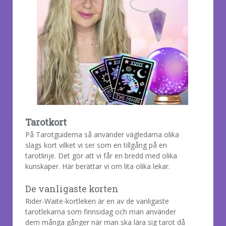
Tarotkort
På Tarotguiderna så använder vägledarna olika
slags kort vilket vi ser som en tillgång på en
tarotlinje. Det gör att vi får en bredd med olika
kunskaper. Här berättar vi om lita olika lekar.
De vanligaste korten
Rider-Waite-kortleken är en av de vanligaste
tarotlekarna som finnsidag och man använder
dem många gånger när man ska lära sig tarot då