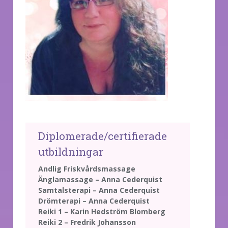
Diplomerade/certifierade
utbildningar
Andlig Friskvårdsmassage
Änglamassage – Anna Cederquist
Samtalsterapi – Anna Cederquist
Drömterapi – Anna Cederquist
Reiki 1 – Karin Hedström Blomberg
Reiki 2 – Fredrik Johansson