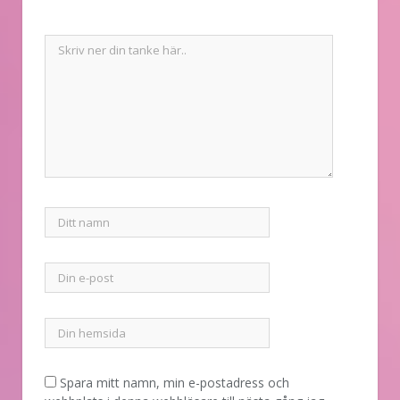
Spara mitt namn, min e-postadress och