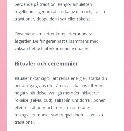
beroende på tradition. Rengör amuletten
regelbundet genom att torka av den och, i vissa
traditioner, doppa den i salt eller rökelse.
Observera: amuletter kompletterar andra
åtgärder. De fungerar bäst tillsammans med
vaksamhet och återkommande ritualer.
Ritualer och ceremonier
Ritualer riktar sig till att rensa energier, stärka din
personliga gräns eller återställa balans efter en
negativ händelse. Vanliga metoder inkluderar
rökelse (salvia, oud), saltspår runt dörrar, böner
eller recitationer och mer strukturerade
reningsceremonier som ruqyah inom islamiska
traditioner.