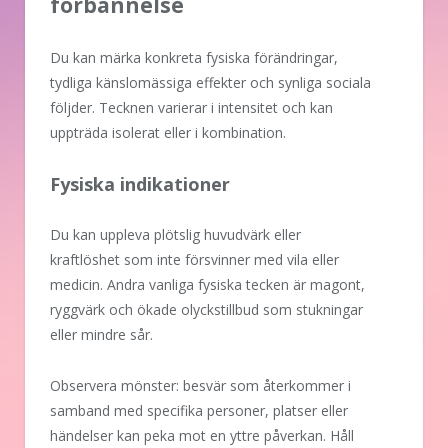
förbannelse
Du kan märka konkreta fysiska förändringar,
tydliga känslomässiga effekter och synliga sociala
följder. Tecknen varierar i intensitet och kan
uppträda isolerat eller i kombination.
Fysiska indikationer
Du kan uppleva plötslig huvudvärk eller
kraftlöshet som inte försvinner med vila eller
medicin. Andra vanliga fysiska tecken är magont,
ryggvärk och ökade olyckstillbud som stukningar
eller mindre sår.
Observera mönster: besvär som återkommer i
samband med specifika personer, platser eller
händelser kan peka mot en yttre påverkan. Håll