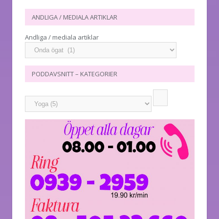
ANDLIGA / MEDIALA ARTIKLAR
Andliga / mediala artiklar
PODDAVSNITT – KATEGORIER