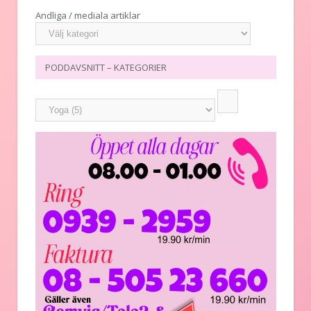
Andliga / mediala artiklar
PODDAVSNITT – KATEGORIER