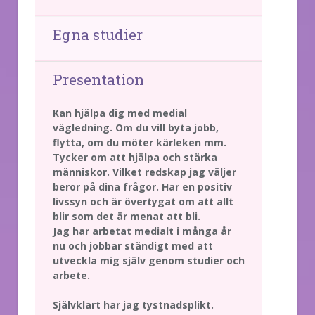
Egna studier
Presentation
Kan hjälpa dig med medial
vägledning. Om du vill byta jobb,
flytta, om du möter kärleken mm.
Tycker om att hjälpa och stärka
människor. Vilket redskap jag väljer
beror på dina frågor. Har en positiv
livssyn och är övertygat om att allt
blir som det är menat att bli.
Jag har arbetat medialt i många år
nu och jobbar ständigt med att
utveckla mig själv genom studier och
arbete.
Självklart har jag tystnadsplikt.