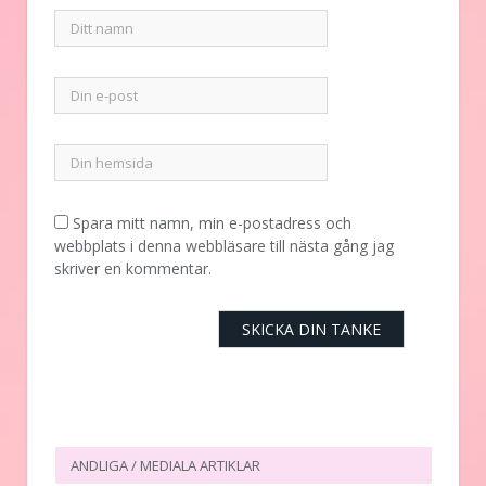
Spara mitt namn, min e-postadress och
webbplats i denna webbläsare till nästa gång jag
skriver en kommentar.
ANDLIGA / MEDIALA ARTIKLAR