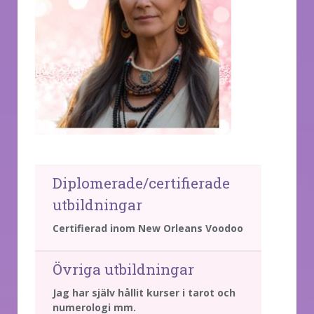
Diplomerade/certifierade
utbildningar
Certifierad inom New Orleans Voodoo
Övriga utbildningar
Jag har själv hållit kurser i tarot och
numerologi mm.