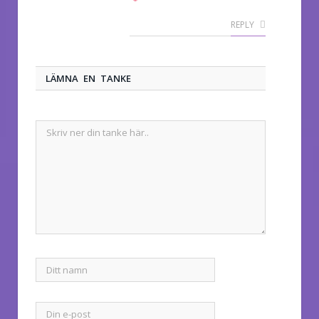
REPLY
LÄMNA EN TANKE