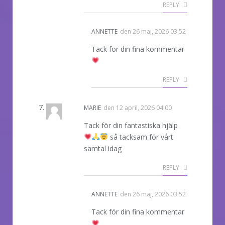
REPLY
ANNETTE
den
26 maj, 2026 03:52
Tack för din fina kommentar
REPLY
MARIE
den
12 april, 2026 04:00
Tack för din fantastiska hjälp
så tacksam för vårt
samtal idag
REPLY
ANNETTE
den
26 maj, 2026 03:52
Tack för din fina kommentar