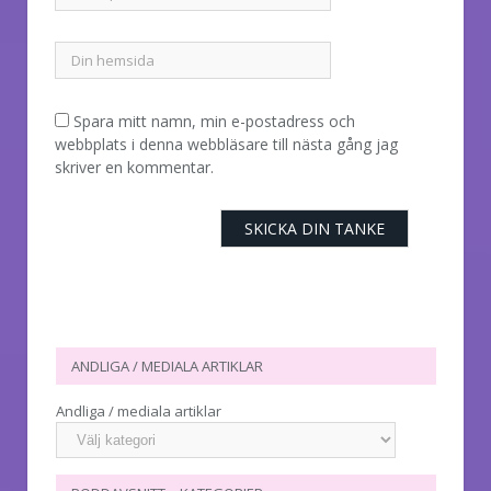
Spara mitt namn, min e-postadress och
webbplats i denna webbläsare till nästa gång jag
skriver en kommentar.
ANDLIGA / MEDIALA ARTIKLAR
Andliga / mediala artiklar