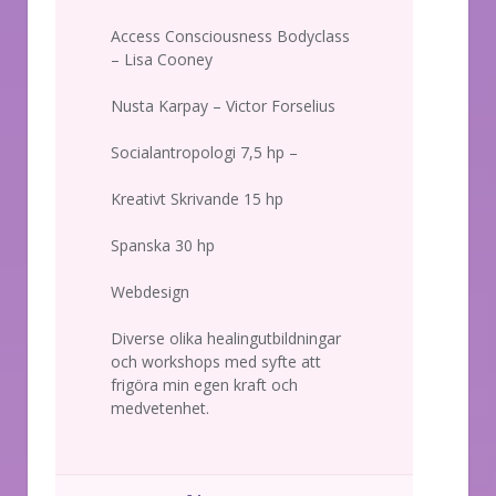
Access Consciousness Bodyclass
– Lisa Cooney
Nusta Karpay – Victor Forselius
Socialantropologi 7,5 hp –
Kreativt Skrivande 15 hp
Spanska 30 hp
Webdesign
Diverse olika healingutbildningar
och workshops med syfte att
frigöra min egen kraft och
medvetenhet.