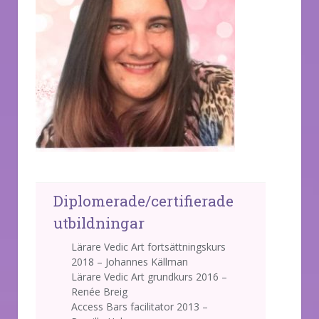
Diplomerade/certifierade
utbildningar
Lärare Vedic Art fortsättningskurs
2018 – Johannes Källman
Lärare Vedic Art grundkurs 2016 –
Renée Breig
Access Bars facilitator 2013 –