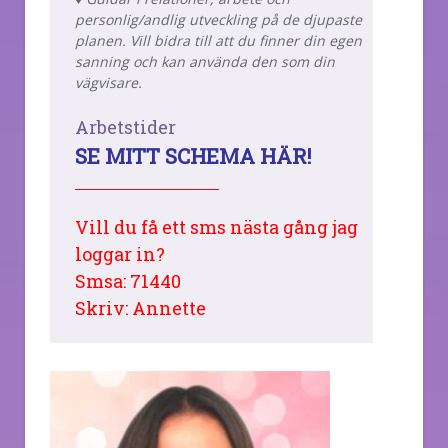
personlig/andlig utveckling på de djupaste
planen. Vill bidra till att du finner din egen
sanning och kan använda den som din
vägvisare.
Arbetstider
SE MITT SCHEMA HÄR!
________________________
Vill du få ett sms nästa gång jag
loggar in?
Smsa: 71440
Skriv: Annette