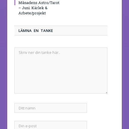
Månadens Astro/Tarot
– Juni. Kärlek &
Arbete/projekt
LÄMNA EN TANKE