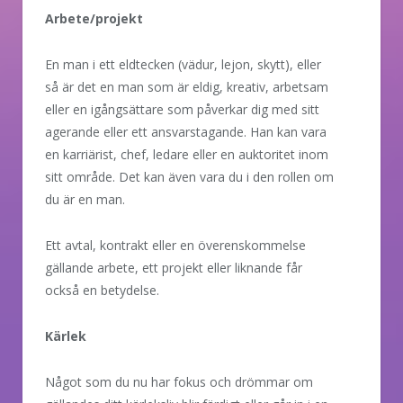
Arbete/projekt
En man i ett eldtecken (vädur, lejon, skytt), eller
så är det en man som är eldig, kreativ, arbetsam
eller en igångsättare som påverkar dig med sitt
agerande eller ett ansvarstagande. Han kan vara
en karriärist, chef, ledare eller en auktoritet inom
sitt område. Det kan även vara du i den rollen om
du är en man.
Ett avtal, kontrakt eller en överenskommelse
gällande arbete, ett projekt eller liknande får
också en betydelse.
Kärlek
Något som du nu har fokus och drömmar om