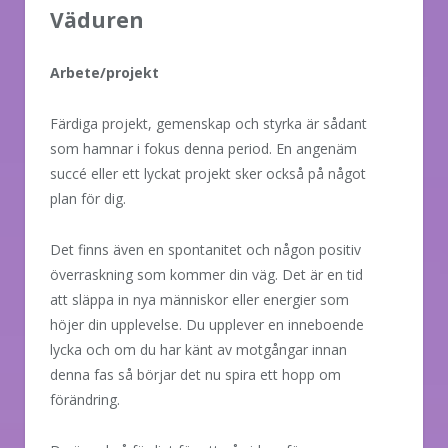
Väduren
Arbete/projekt
Färdiga projekt, gemenskap och styrka är sådant
som hamnar i fokus denna period. En angenäm
succé eller ett lyckat projekt sker också på något
plan för dig.
Det finns även en spontanitet och någon positiv
överraskning som kommer din väg. Det är en tid
att släppa in nya människor eller energier som
höjer din upplevelse. Du upplever en inneboende
lycka och om du har känt av motgångar innan
denna fas så börjar det nu spira ett hopp om
förändring.