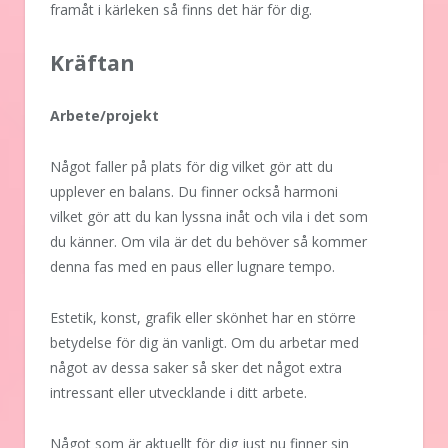
framåt i kärleken så finns det här för dig.
Kräftan
Arbete/projekt
Något faller på plats för dig vilket gör att du
upplever en balans. Du finner också harmoni
vilket gör att du kan lyssna inåt och vila i det som
du känner. Om vila är det du behöver så kommer
denna fas med en paus eller lugnare tempo.
Estetik, konst, grafik eller skönhet har en större
betydelse för dig än vanligt. Om du arbetar med
något av dessa saker så sker det något extra
intressant eller utvecklande i ditt arbete.
Något som är aktuellt för dig just nu finner sin