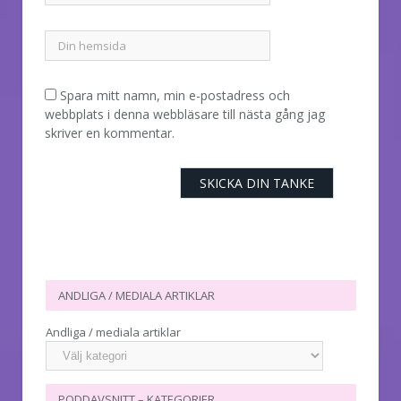
Spara mitt namn, min e-postadress och
webbplats i denna webbläsare till nästa gång jag
skriver en kommentar.
ANDLIGA / MEDIALA ARTIKLAR
Andliga / mediala artiklar
PODDAVSNITT – KATEGORIER