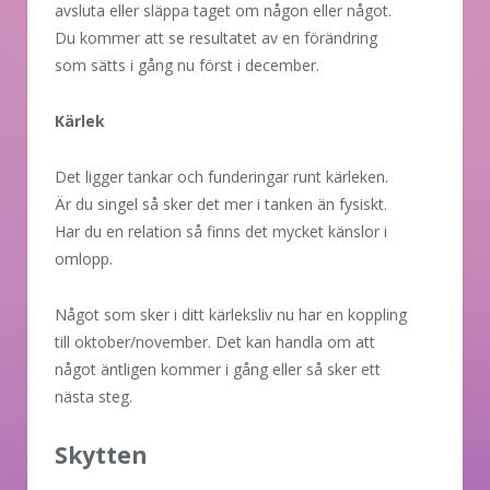
avsluta eller släppa taget om någon eller något.
Du kommer att se resultatet av en förändring
som sätts i gång nu först i december.
Kärlek
Det ligger tankar och funderingar runt kärleken.
Är du singel så sker det mer i tanken än fysiskt.
Har du en relation så finns det mycket känslor i
omlopp.
Något som sker i ditt kärleksliv nu har en koppling
till oktober/november. Det kan handla om att
något äntligen kommer i gång eller så sker ett
nästa steg.
Skytten