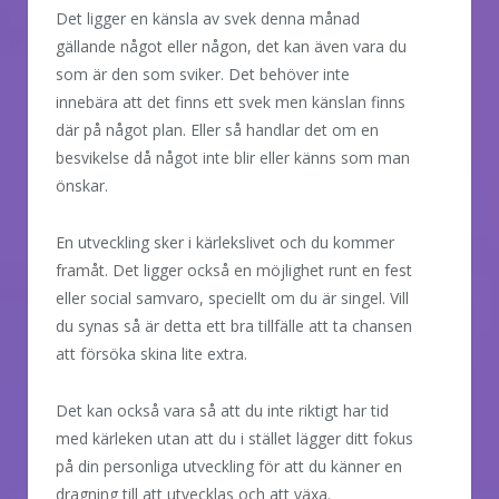
Det ligger en känsla av svek denna månad
gällande något eller någon, det kan även vara du
som är den som sviker. Det behöver inte
innebära att det finns ett svek men känslan finns
där på något plan. Eller så handlar det om en
besvikelse då något inte blir eller känns som man
önskar.
En utveckling sker i kärlekslivet och du kommer
framåt. Det ligger också en möjlighet runt en fest
eller social samvaro, speciellt om du är singel. Vill
du synas så är detta ett bra tillfälle att ta chansen
att försöka skina lite extra.
Det kan också vara så att du inte riktigt har tid
med kärleken utan att du i stället lägger ditt fokus
på din personliga utveckling för att du känner en
dragning till att utvecklas och att växa.