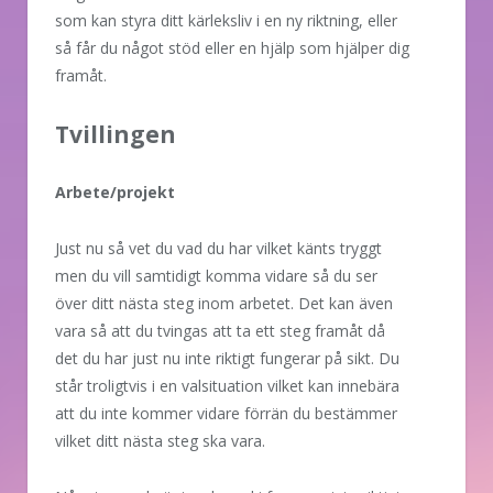
som kan styra ditt kärleksliv i en ny riktning, eller
så får du något stöd eller en hjälp som hjälper dig
framåt.
Tvillingen
Arbete/projekt
Just nu så vet du vad du har vilket känts tryggt
men du vill samtidigt komma vidare så du ser
över ditt nästa steg inom arbetet. Det kan även
vara så att du tvingas att ta ett steg framåt då
det du har just nu inte riktigt fungerar på sikt. Du
står troligtvis i en valsituation vilket kan innebära
att du inte kommer vidare förrän du bestämmer
vilket ditt nästa steg ska vara.