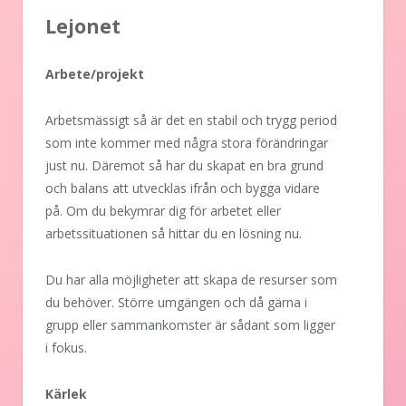
Lejonet
Arbete/projekt
Arbetsmässigt så är det en stabil och trygg period
som inte kommer med några stora förändringar
just nu. Däremot så har du skapat en bra grund
och balans att utvecklas ifrån och bygga vidare
på. Om du bekymrar dig för arbetet eller
arbetssituationen så hittar du en lösning nu.
Du har alla möjligheter att skapa de resurser som
du behöver. Större umgängen och då gärna i
grupp eller sammankomster är sådant som ligger
i fokus.
Kärlek