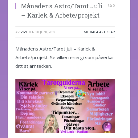
Månadens Astro/Tarot Juli
0
– Kärlek & Arbete/projekt
AV
VIVI
DEN
20 JUNI, 2026
MEDIALA ARTIKLAR
Månadens Astro/Tarot Juli – Kärlek &
Arbete/projekt. Se vilken energi som påverkar
ditt stjärntecken.