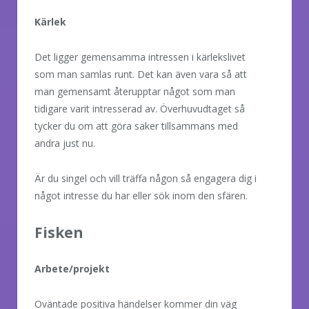
Kärlek
Det ligger gemensamma intressen i kärlekslivet
som man samlas runt. Det kan även vara så att
man gemensamt återupptar något som man
tidigare varit intresserad av. Överhuvudtaget så
tycker du om att göra saker tillsammans med
andra just nu.
Är du singel och vill träffa någon så engagera dig i
något intresse du har eller sök inom den sfären.
Fisken
Arbete/projekt
Oväntade positiva händelser kommer din väg