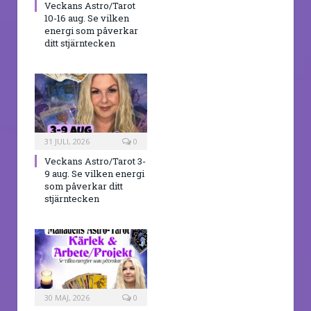
Veckans Astro/Tarot
10-16 aug. Se vilken
energi som påverkar
ditt stjärntecken
31 JULI, 2026
0
Veckans Astro/Tarot 3-
9 aug. Se vilken energi
som påverkar ditt
stjärntecken
30 MAJ, 2026
0