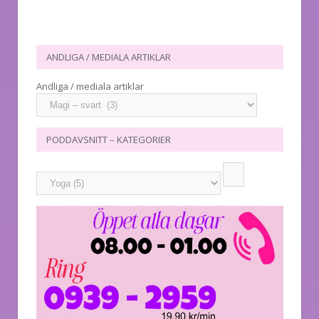
ANDLIGA / MEDIALA ARTIKLAR
Andliga / mediala artiklar
PODDAVSNITT – KATEGORIER