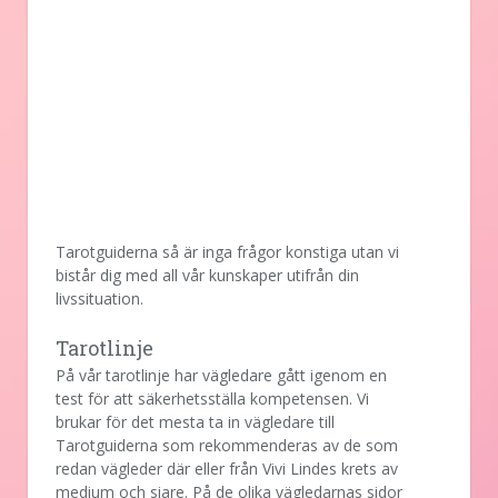
Tarotguiderna så är inga frågor konstiga utan vi
bistår dig med all vår kunskaper utifrån din
livssituation.
Tarotlinje
På vår tarotlinje har vägledare gått igenom en
test för att säkerhetsställa kompetensen. Vi
brukar för det mesta ta in vägledare till
Tarotguiderna som rekommenderas av de som
redan vägleder där eller från Vivi Lindes krets av
medium och siare. På de olika vägledarnas sidor