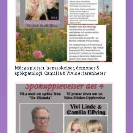
Mörka platser, hemsökelser, demoner &
spökpatologi. Camilla & Vivis erfarenheter