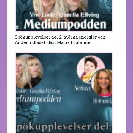
Spökupplevelser del 2, mörka energier och
Anden i Glaset. Gäst Marie Loutander