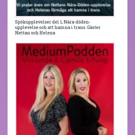
Spökupplevelser del 1, Nära-döden-
upplevelse och att hamna i trans. Gäster
Nettan och Helena